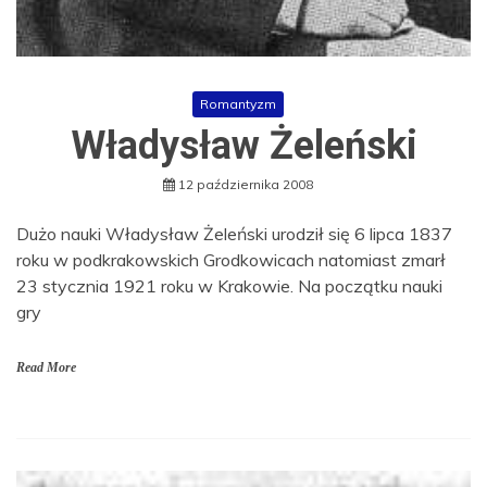
Romantyzm
Władysław Żeleński
12 października 2008
Dużo nauki Władysław Żeleński urodził się 6 lipca 1837
roku w podkrakowskich Grodkowicach natomiast zmarł
23 stycznia 1921 roku w Krakowie. Na początku nauki
gry
Read More