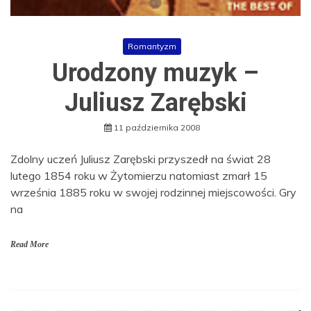
Romantyzm
Urodzony muzyk –
Juliusz Zarębski
11 października 2008
Zdolny uczeń Juliusz Zarębski przyszedł na świat 28
lutego 1854 roku w Żytomierzu natomiast zmarł 15
września 1885 roku w swojej rodzinnej miejscowości. Gry
na
Read More