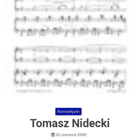
Romantyzm
Tomasz Nidecki
22 czerwca 2009