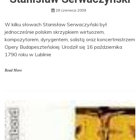
28 czerwca 2009
W kilku słowach Stanisław Serwaczyński był
jednocześnie polskim skrzypkiem wirtuozem,
kompozytorem, dyrygentem, solistą oraz koncertmistrzem
Opery Budapeszteńskiej. Urodził się 16 października
1790 roku w Lublinie
Read More