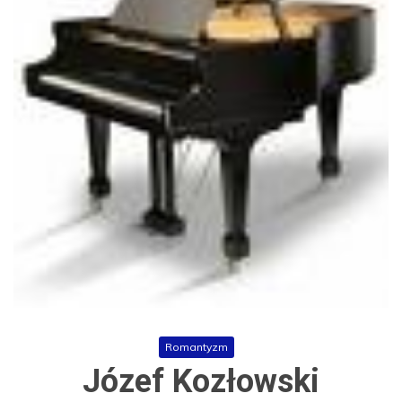
Romantyzm
Józef Kozłowski