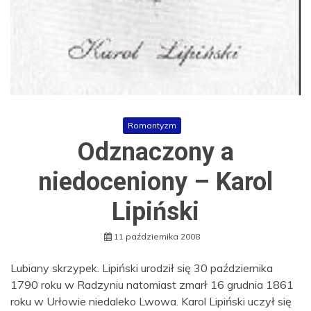
Romantyzm
Odznaczony a
niedoceniony – Karol
Lipiński
11 października 2008
Lubiany skrzypek. Lipiński urodził się 30 października
1790 roku w Radzyniu natomiast zmarł 16 grudnia 1861
roku w Urłowie niedaleko Lwowa. Karol Lipiński uczył się