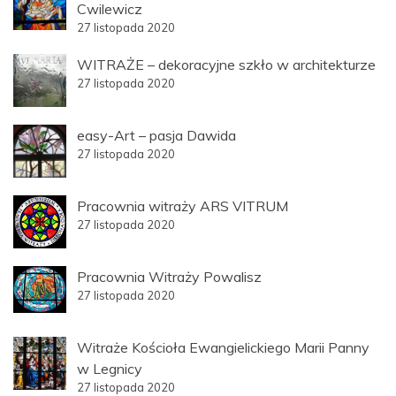
Cwilewicz
27 listopada 2020
WITRAŻE – dekoracyjne szkło w architekturze
27 listopada 2020
easy-Art – pasja Dawida
27 listopada 2020
Pracownia witraży ARS VITRUM
27 listopada 2020
Pracownia Witraży Powalisz
27 listopada 2020
Witraże Kościoła Ewangielickiego Marii Panny
w Legnicy
27 listopada 2020