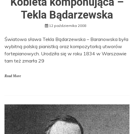
Kobieta komponująca –
Tekla Bądarzewska
12 października 2008
Światowa sława Tekla Bądarzewska – Baranowska była
wybitną polską pianistką oraz kompozytorką utworów
fortepianowych. Urodziła się w roku 1834 w Warszawie
tam też zmarła 29
Read More