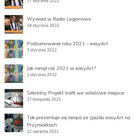
17 stycznia 2022
Wywiad w Radio Legionowo
14 stycznia 2022
Podsumowanie roku 2021 – easyArt
3 stycznia 2022
Jak minął rok 2021 w easyArt?
1 stycznia 2022
Sekretny Projekt trafił we właściwe miejsce
27 listopada 2021
Tak prezentuje się lampa ze zjazdu easyArt na
Przymiarkach
22 sierpnia 2021