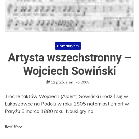
Romantyzm
Artysta wszechstronny –
Wojciech Sowiński
12 października 2008
Trochę faktów Wojciech (Albert) Sowiński urodził się w
Łukaszówce na Podolu w roku 1805 natomiast zmarł w
Paryżu 5 marca 1880 roku. Nauki gry na
Read More