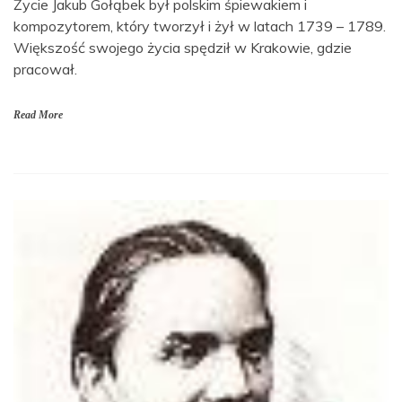
Życie Jakub Gołąbek był polskim śpiewakiem i
kompozytorem, który tworzył i żył w latach 1739 – 1789.
Większość swojego życia spędził w Krakowie, gdzie
pracował.
Read More