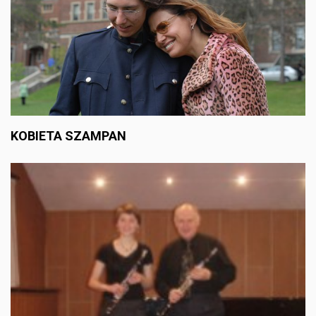
KOBIETA SZAMPAN