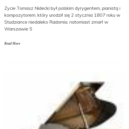
Zycie Tomasz Nidecki był polskim dyrygentem, pianistą i
kompozytorem, który urodził się 2 stycznia 1807 roku w
Studziance niedaleko Radomia, natomiast zmarł w
Warszawie 5
Read More