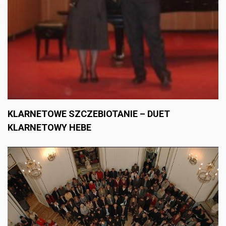
KLARNETOWE SZCZEBIOTANIE – DUET
KLARNETOWY HEBE