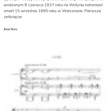
urodzonym 8 czerwca 1837 roku na Wołyniu natomiast
zmarł 15 września 1895 roku w Warszawie. Pierwsze
zetknięcie
Read More