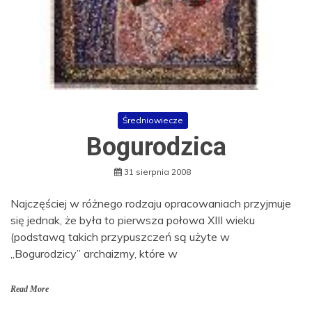
Średniowiecze
Bogurodzica
31 sierpnia 2008
Najczęściej w różnego rodzaju opracowaniach przyjmuje
się jednak, że była to pierwsza połowa XIII wieku
(podstawą takich przypuszczeń są użyte w
„Bogurodzicy” archaizmy, które w
Read More