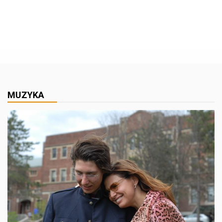
MUZYKA