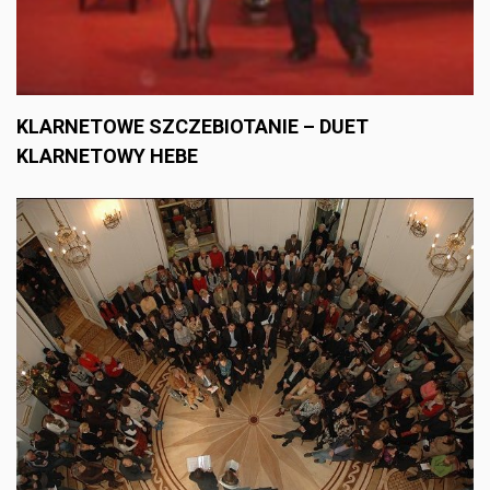
KLARNETOWE SZCZEBIOTANIE – DUET
KLARNETOWY HEBE