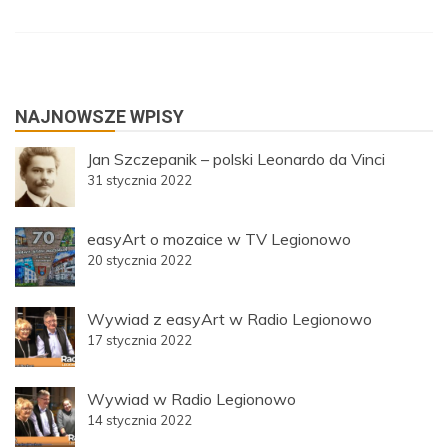
NAJNOWSZE WPISY
Jan Szczepanik – polski Leonardo da Vinci
31 stycznia 2022
easyArt o mozaice w TV Legionowo
20 stycznia 2022
Wywiad z easyArt w Radio Legionowo
17 stycznia 2022
Wywiad w Radio Legionowo
14 stycznia 2022