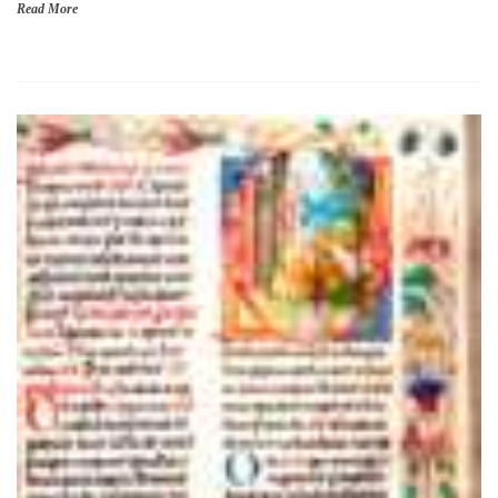
Read More