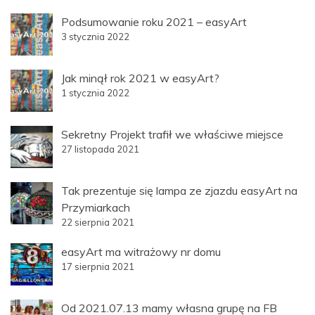
Podsumowanie roku 2021 – easyArt
3 stycznia 2022
Jak minął rok 2021 w easyArt?
1 stycznia 2022
Sekretny Projekt trafił we właściwe miejsce
27 listopada 2021
Tak prezentuje się lampa ze zjazdu easyArt na
Przymiarkach
22 sierpnia 2021
easyArt ma witrażowy nr domu
17 sierpnia 2021
Od 2021.07.13 mamy własna grupę na FB