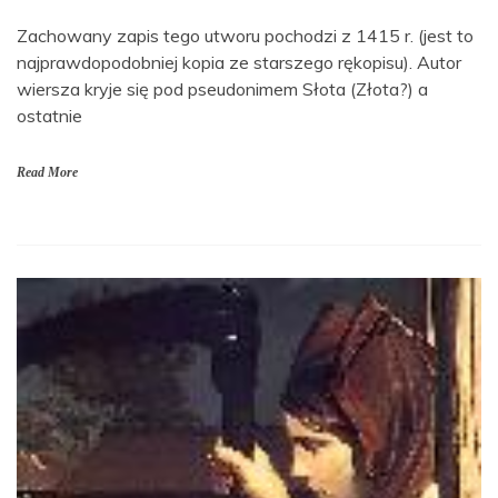
Zachowany zapis tego utworu pochodzi z 1415 r. (jest to
najprawdopodobniej kopia ze starszego rękopisu). Autor
wiersza kryje się pod pseudonimem Słota (Złota?) a
ostatnie
Read More