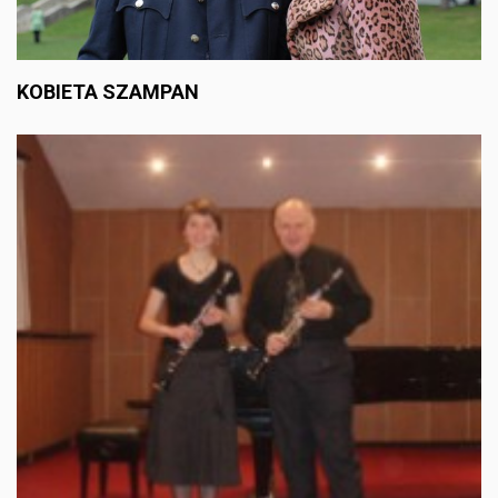
KOBIETA SZAMPAN