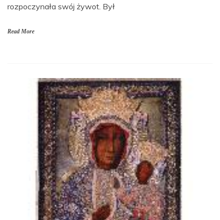
rozpoczynała swój żywot. Był
Read More