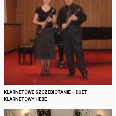
KLARNETOWE SZCZEBIOTANIE – DUET
KLARNETOWY HEBE