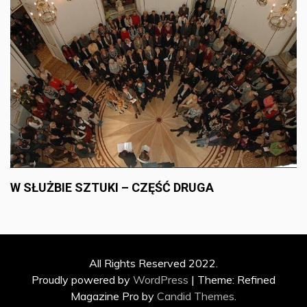
W SŁUŻBIE SZTUKI – CZĘŚĆ DRUGA
All Rights Reserved 2022.
Proudly powered by
WordPress
|
Theme: Refined
Magazine Pro by
Candid Themes
.