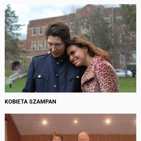
KOBIETA SZAMPAN