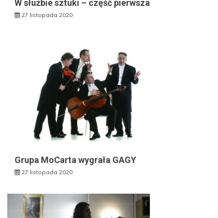
W służbie sztuki – część pierwsza
27 listopada 2020
Grupa MoCarta wygrała GAGY
27 listopada 2020