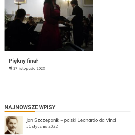
Piękny finał
27 listopada 2020
NAJNOWSZE WPISY
Jan Szczepanik – polski Leonardo da Vinci
31 stycznia 2022