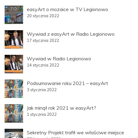
easyArt o mozaice w TV Legionowo
20 stycznia 2022
Wywiad z easyArt w Radio Legionowo
17 stycznia 2022
Wywiad w Radio Legionowo
14 stycznia 2022
Podsumowanie roku 2021 – easyArt
3 stycznia 2022
Jak minął rok 2021 w easyArt?
1 stycznia 2022
Sekretny Projekt trafił we właściwe miejsce