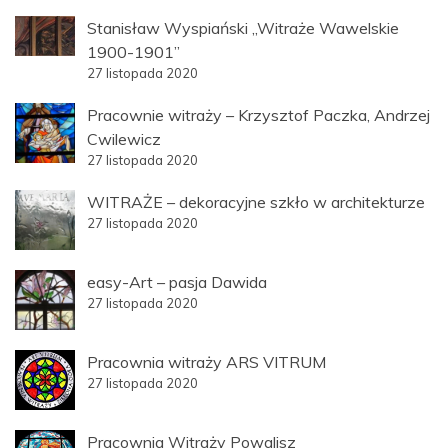
Stanisław Wyspiański „Witraże Wawelskie
1900-1901”
27 listopada 2020
Pracownie witraży – Krzysztof Paczka, Andrzej
Cwilewicz
27 listopada 2020
WITRAŻE – dekoracyjne szkło w architekturze
27 listopada 2020
easy-Art – pasja Dawida
27 listopada 2020
Pracownia witraży ARS VITRUM
27 listopada 2020
Pracownia Witraży Powalisz