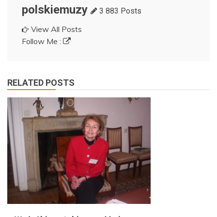
polskiemuzy
3 883 Posts
View All Posts
Follow Me :
RELATED POSTS