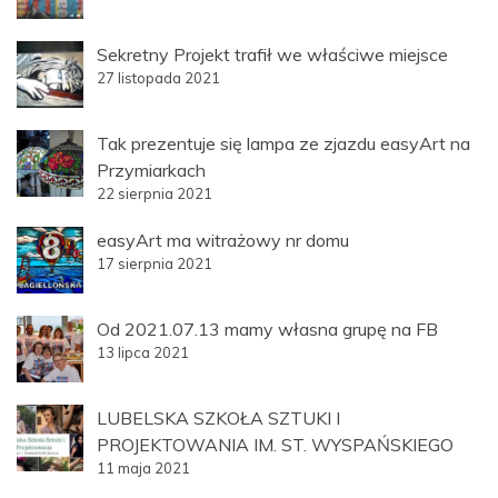
Sekretny Projekt trafił we właściwe miejsce
27 listopada 2021
Tak prezentuje się lampa ze zjazdu easyArt na
Przymiarkach
22 sierpnia 2021
easyArt ma witrażowy nr domu
17 sierpnia 2021
Od 2021.07.13 mamy własna grupę na FB
13 lipca 2021
LUBELSKA SZKOŁA SZTUKI I
PROJEKTOWANIA IM. ST. WYSPAŃSKIEGO
11 maja 2021