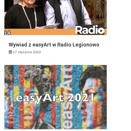
Wywiad z easyArt w Radio Legionowo
17 stycznia 2022