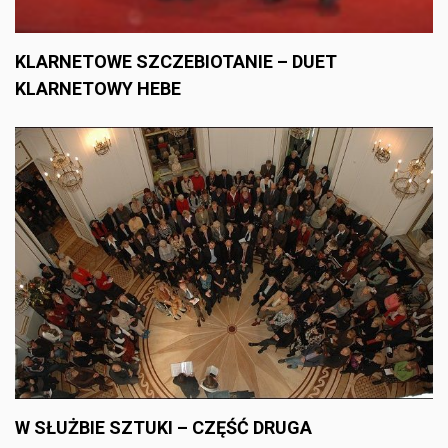
KLARNETOWE SZCZEBIOTANIE – DUET
KLARNETOWY HEBE
W SŁUŻBIE SZTUKI – CZĘŚĆ DRUGA