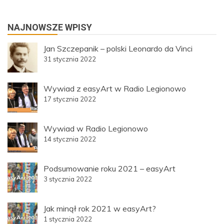
NAJNOWSZE WPISY
Jan Szczepanik – polski Leonardo da Vinci
31 stycznia 2022
Wywiad z easyArt w Radio Legionowo
17 stycznia 2022
Wywiad w Radio Legionowo
14 stycznia 2022
Podsumowanie roku 2021 – easyArt
3 stycznia 2022
Jak minął rok 2021 w easyArt?
1 stycznia 2022