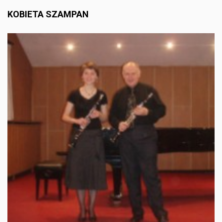
KOBIETA SZAMPAN