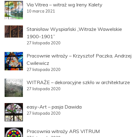
Via Vitrea – witraż wg Ireny Kalety
10 marca 2021
Stanisław Wyspiański „Witraże Wawelskie
1900-1901”
27 listopada 2020
Pracownie witraży – Krzysztof Paczka, Andrzej
Cwilewicz
27 listopada 2020
WITRAŻE – dekoracyjne szkło w architekturze
27 listopada 2020
easy-Art – pasja Dawida
27 listopada 2020
Pracownia witraży ARS VITRUM