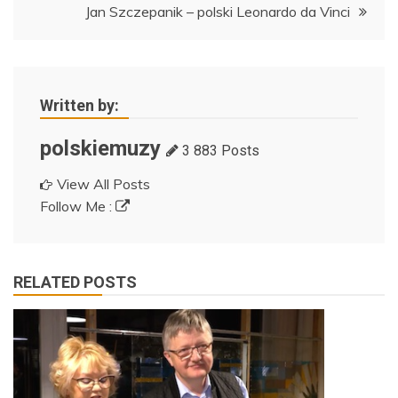
Jan Szczepanik – polski Leonardo da Vinci
Written by:
polskiemuzy
3 883 Posts
View All Posts
Follow Me :
RELATED POSTS