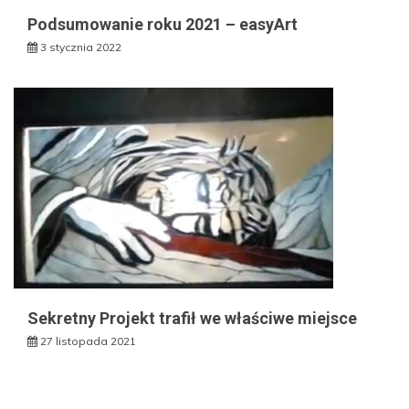
Podsumowanie roku 2021 – easyArt
3 stycznia 2022
Sekretny Projekt trafił we właściwe miejsce
27 listopada 2021