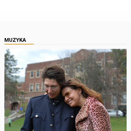
MUZYKA