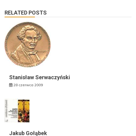
RELATED POSTS
Stanisław Serwaczyński
28 czerwca 2009
Jakub Gołąbek