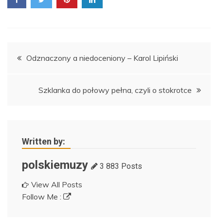
Nawigacja
Odznaczony a niedoceniony – Karol Lipiński
wpisu
Szklanka do połowy pełna, czyli o stokrotce
Written by:
polskiemuzy
3 883 Posts
View All Posts
Follow Me :