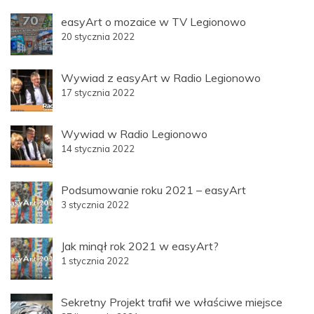
easyArt o mozaice w TV Legionowo
20 stycznia 2022
Wywiad z easyArt w Radio Legionowo
17 stycznia 2022
Wywiad w Radio Legionowo
14 stycznia 2022
Podsumowanie roku 2021 – easyArt
3 stycznia 2022
Jak minął rok 2021 w easyArt?
1 stycznia 2022
Sekretny Projekt trafił we właściwe miejsce