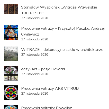
Stanisław Wyspiański „Witraże Wawelskie
1900-1901”
27 listopada 2020
Pracownie witraży – Krzysztof Paczka, Andrzej
Cwilewicz
27 listopada 2020
WITRAŻE – dekoracyjne szkło w architekturze
27 listopada 2020
easy-Art – pasja Dawida
27 listopada 2020
Pracownia witraży ARS VITRUM
27 listopada 2020
Pracownia Witraży Powalisz