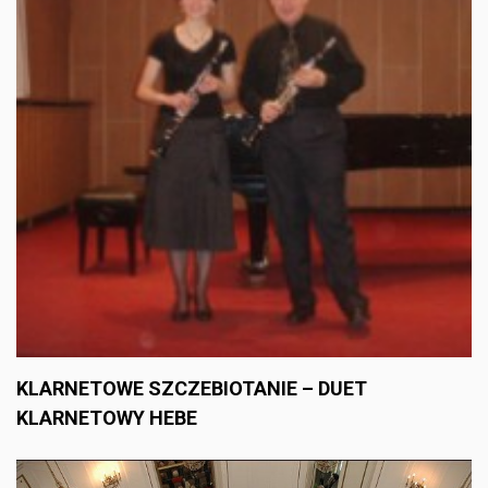
KLARNETOWE SZCZEBIOTANIE – DUET
KLARNETOWY HEBE