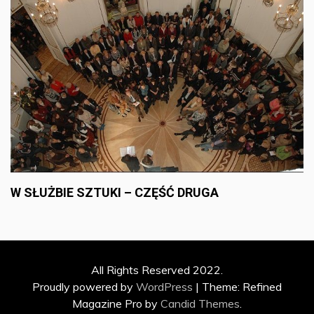
W SŁUŻBIE SZTUKI – CZĘŚĆ DRUGA
All Rights Reserved 2022.
Proudly powered by
WordPress
|
Theme: Refined
Magazine Pro by
Candid Themes
.