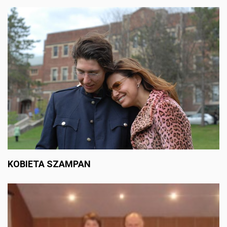
KOBIETA SZAMPAN