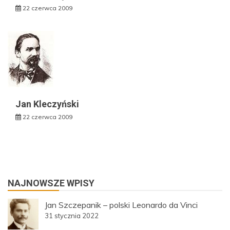
22 czerwca 2009
Jan Kleczyński
22 czerwca 2009
NAJNOWSZE WPISY
Jan Szczepanik – polski Leonardo da Vinci
31 stycznia 2022