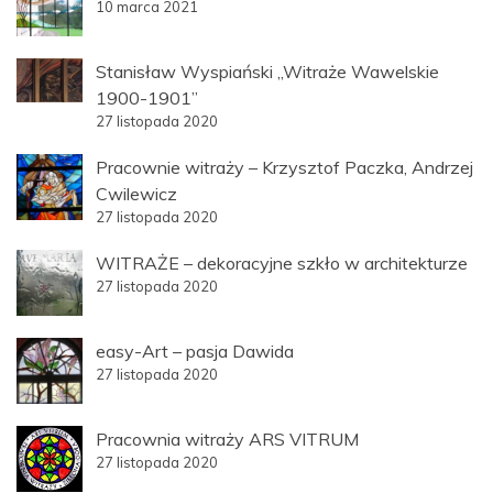
10 marca 2021
Stanisław Wyspiański „Witraże Wawelskie
1900-1901”
27 listopada 2020
Pracownie witraży – Krzysztof Paczka, Andrzej
Cwilewicz
27 listopada 2020
WITRAŻE – dekoracyjne szkło w architekturze
27 listopada 2020
easy-Art – pasja Dawida
27 listopada 2020
Pracownia witraży ARS VITRUM
27 listopada 2020