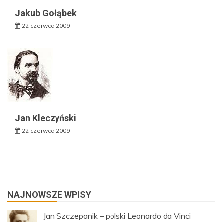
Jakub Gołąbek
22 czerwca 2009
Jan Kleczyński
22 czerwca 2009
NAJNOWSZE WPISY
Jan Szczepanik – polski Leonardo da Vinci