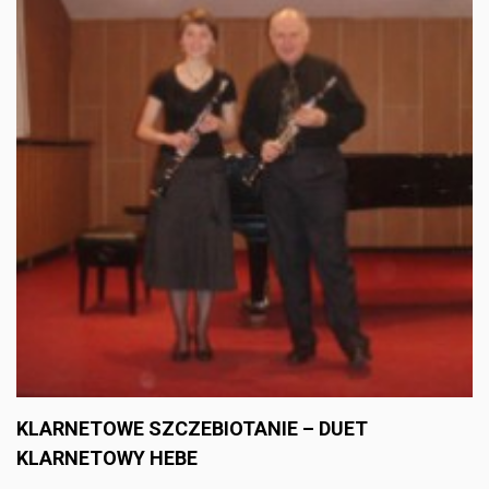
KLARNETOWE SZCZEBIOTANIE – DUET
KLARNETOWY HEBE