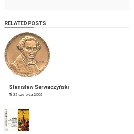
RELATED POSTS
Stanisław Serwaczyński
28 czerwca 2009