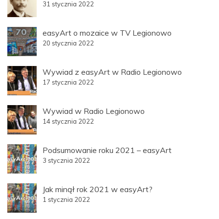
31 stycznia 2022
easyArt o mozaice w TV Legionowo
20 stycznia 2022
Wywiad z easyArt w Radio Legionowo
17 stycznia 2022
Wywiad w Radio Legionowo
14 stycznia 2022
Podsumowanie roku 2021 – easyArt
3 stycznia 2022
Jak minął rok 2021 w easyArt?
1 stycznia 2022