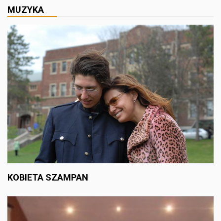
MUZYKA
KOBIETA SZAMPAN