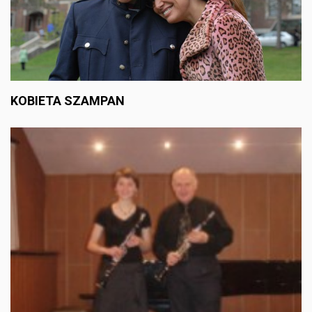
KOBIETA SZAMPAN