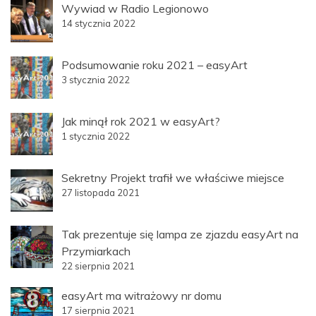
Wywiad w Radio Legionowo
14 stycznia 2022
Podsumowanie roku 2021 – easyArt
3 stycznia 2022
Jak minął rok 2021 w easyArt?
1 stycznia 2022
Sekretny Projekt trafił we właściwe miejsce
27 listopada 2021
Tak prezentuje się lampa ze zjazdu easyArt na
Przymiarkach
22 sierpnia 2021
easyArt ma witrażowy nr domu
17 sierpnia 2021