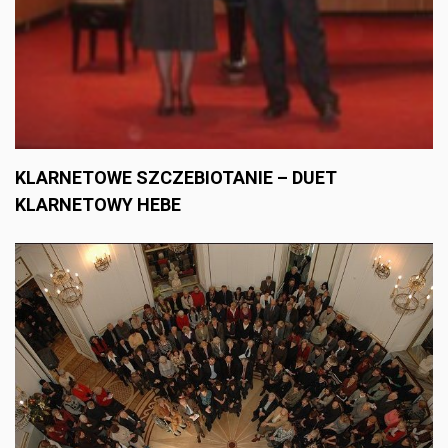
KLARNETOWE SZCZEBIOTANIE – DUET
KLARNETOWY HEBE