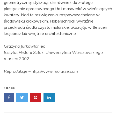
geometrycznej stylizacji, ale również do złotego,
plastycznie opracowanego tła i maswerków wieńczących
kwatery. Nad te rozwiązania, rozpowszechnione w
środowisku krakowskim, Haberschrack wyraźnie
przedkłada środki czysto malarskie, ukazując w tle scen
krajobraz lub wnętrze architektoniczne.
Grażyna Jurkowlaniec
Instytut Historii Sztuki Uniwersytetu Warszawskiego
marzec 2002
Reprodukcje – http://www.malarze.com
SHARE