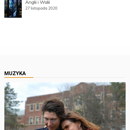
Anglii i Walii
27 listopada 2020
MUZYKA