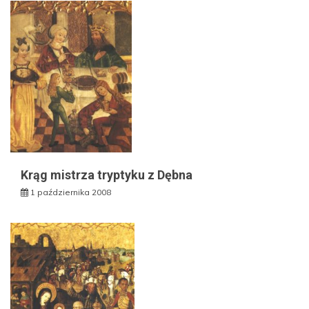
Krąg mistrza tryptyku z Dębna
1 października 2008