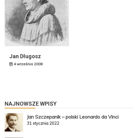
Jan Długosz
4 września 2008
NAJNOWSZE WPISY
Jan Szczepanik – polski Leonardo da Vinci
31 stycznia 2022