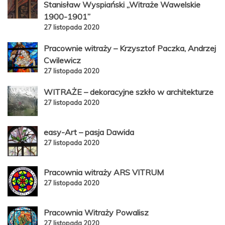
Stanisław Wyspiański „Witraże Wawelskie
1900-1901”
27 listopada 2020
Pracownie witraży – Krzysztof Paczka, Andrzej
Cwilewicz
27 listopada 2020
WITRAŻE – dekoracyjne szkło w architekturze
27 listopada 2020
easy-Art – pasja Dawida
27 listopada 2020
Pracownia witraży ARS VITRUM
27 listopada 2020
Pracownia Witraży Powalisz
27 listopada 2020