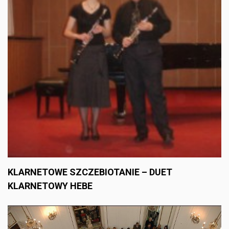
KLARNETOWE SZCZEBIOTANIE – DUET
KLARNETOWY HEBE