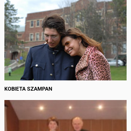
KOBIETA SZAMPAN