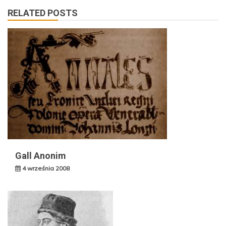
RELATED POSTS
Gall Anonim
4 września 2008