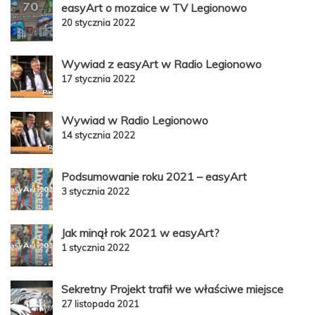
easyArt o mozaice w TV Legionowo
20 stycznia 2022
Wywiad z easyArt w Radio Legionowo
17 stycznia 2022
Wywiad w Radio Legionowo
14 stycznia 2022
Podsumowanie roku 2021 – easyArt
3 stycznia 2022
Jak minął rok 2021 w easyArt?
1 stycznia 2022
Sekretny Projekt trafił we właściwe miejsce
27 listopada 2021