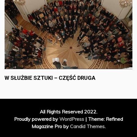
W SŁUŻBIE SZTUKI – CZĘŚĆ DRUGA
All Rights Reserved 2022.
Proudly powered by
WordPress
|
Theme: Refined
Magazine Pro by
Candid Themes
.