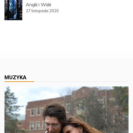
Anglii i Walii
27 listopada 2020
MUZYKA