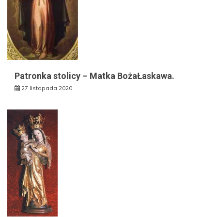
Patronka stolicy – Matka BożaŁaskawa.
27 listopada 2020