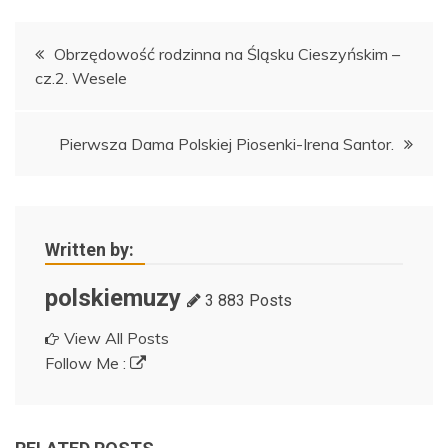
Nawigacja
Obrzędowość rodzinna na Śląsku Cieszyńskim –
cz.2. Wesele
wpisu
Pierwsza Dama Polskiej Piosenki-Irena Santor.
Written by:
polskiemuzy
3 883 Posts
View All Posts
Follow Me :