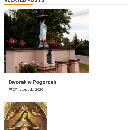
RELATED POSTS
Dworek w Pogorzeli
27 listopada 2020