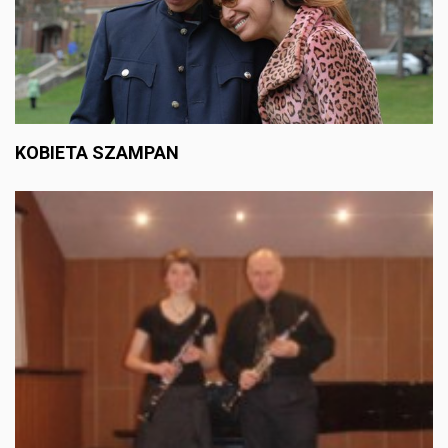
KOBIETA SZAMPAN