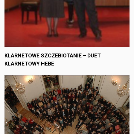
KLARNETOWE SZCZEBIOTANIE – DUET
KLARNETOWY HEBE