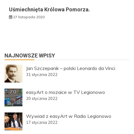
Uśmiechnięta Królowa Pomorza.
27 listopada 2020
NAJNOWSZE WPISY
Jan Szczepanik – polski Leonardo da Vinci
31 stycznia 2022
easyArt o mozaice w TV Legionowo
20 stycznia 2022
Wywiad z easyArt w Radio Legionowo
17 stycznia 2022