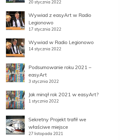
20 stycznia 2022
Wywiad z easyArt w Radio
Legionowo
17 stycznia 2022
Wywiad w Radio Legionowo
14 stycznia 2022
Podsumowanie roku 2021 –
easyArt
3 stycznia 2022
Jak minął rok 2021 w easyArt?
1 stycznia 2022
Sekretny Projekt trafił we
właściwe miejsce
27 listopada 2021