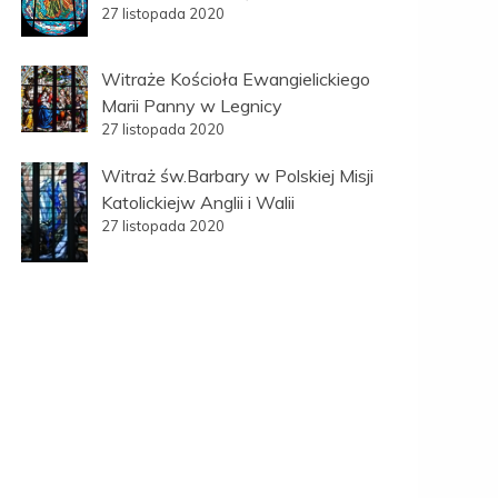
27 listopada 2020
Witraże Kościoła Ewangielickiego
Marii Panny w Legnicy
27 listopada 2020
Witraż św.Barbary w Polskiej Misji
Katolickiejw Anglii i Walii
27 listopada 2020