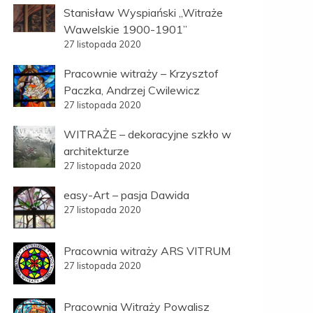
Stanisław Wyspiański „Witraże
Wawelskie 1900-1901”
27 listopada 2020
Pracownie witraży – Krzysztof
Paczka, Andrzej Cwilewicz
27 listopada 2020
WITRAŻE – dekoracyjne szkło w
architekturze
27 listopada 2020
easy-Art – pasja Dawida
27 listopada 2020
Pracownia witraży ARS VITRUM
27 listopada 2020
Pracownia Witraży Powalisz