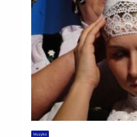
Muzyka