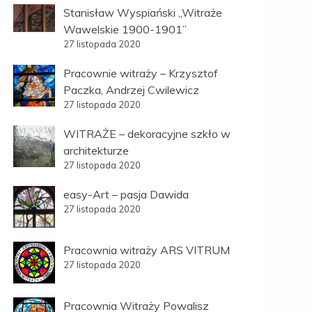
Stanisław Wyspiański „Witraże
Wawelskie 1900-1901”
27 listopada 2020
Pracownie witraży – Krzysztof
Paczka, Andrzej Cwilewicz
27 listopada 2020
WITRAŻE – dekoracyjne szkło w
architekturze
27 listopada 2020
easy-Art – pasja Dawida
27 listopada 2020
Pracownia witraży ARS VITRUM
27 listopada 2020
Pracownia Witraży Powalisz