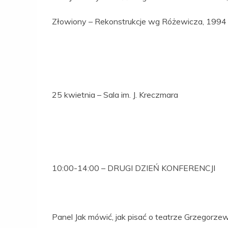
Złowiony – Rekonstrukcje wg Różewicza, 1994
25 kwietnia – Sala im. J. Kreczmara
10:00-14:00 – DRUGI DZIEŃ KONFERENCJI
Panel Jak mówić, jak pisać o teatrze Grzegorze