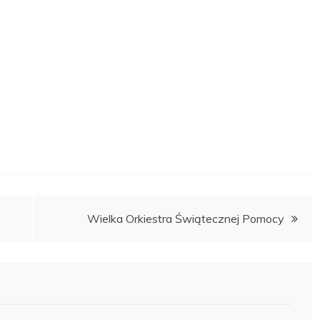
Wielka Orkiestra Świątecznej Pomocy