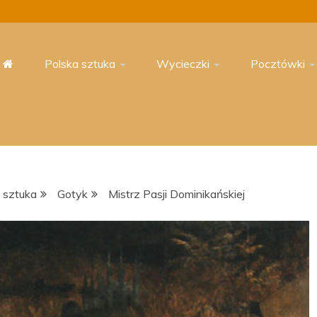
Polska sztuka
Wycieczki
Pocztówki
 sztuka
Gotyk
Mistrz Pasji Dominikańskiej