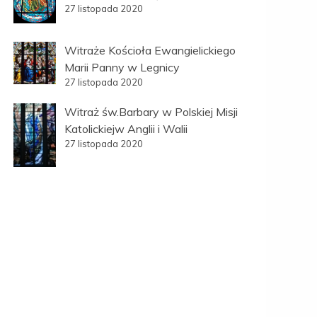
27 listopada 2020
Witraże Kościoła Ewangielickiego
Marii Panny w Legnicy
27 listopada 2020
Witraż św.Barbary w Polskiej Misji
Katolickiejw Anglii i Walii
27 listopada 2020