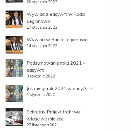
20 stycznia 2022
Wywiad z easyArt w Radio
Legionowo
17 stycznia 2022
Wywiad w Radio Legionowo
14 stycznia 2022
Podsumowanie roku 2021 –
easyArt
3 stycznia 2022
Jak minął rok 2021 w easyArt?
1 stycznia 2022
Sekretny Projekt trafił we
właściwe miejsce
27 listopada 2021