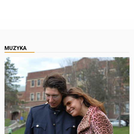
MUZYKA