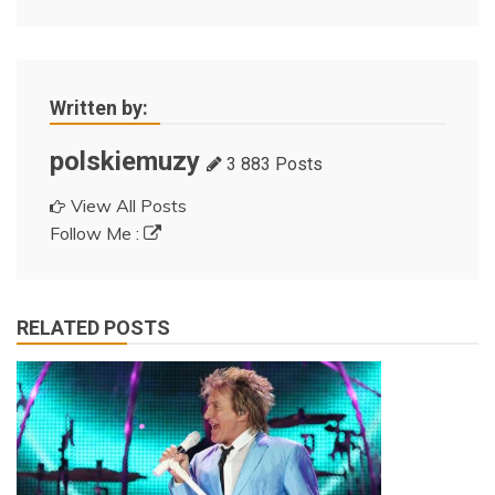
Written by:
polskiemuzy
3 883 Posts
View All Posts
Follow Me :
RELATED POSTS