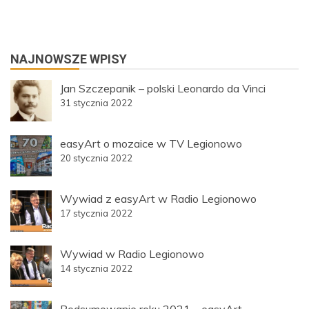
NAJNOWSZE WPISY
Jan Szczepanik – polski Leonardo da Vinci
31 stycznia 2022
easyArt o mozaice w TV Legionowo
20 stycznia 2022
Wywiad z easyArt w Radio Legionowo
17 stycznia 2022
Wywiad w Radio Legionowo
14 stycznia 2022