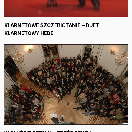
KLARNETOWE SZCZEBIOTANIE – DUET
KLARNETOWY HEBE