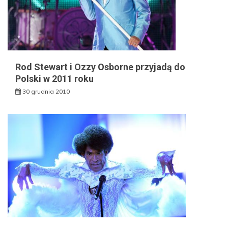
Rod Stewart i Ozzy Osborne przyjadą do
Polski w 2011 roku
30 grudnia 2010