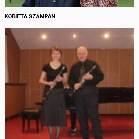
KOBIETA SZAMPAN