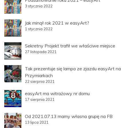
Podsumowanie roku 2021 – easyArt
3 stycznia 2022
Jak minął rok 2021 w easyArt?
1 stycznia 2022
Sekretny Projekt trafił we właściwe miejsce
27 listopada 2021
Tak prezentuje się lampa ze zjazdu easyArt na
Przymiarkach
22 sierpnia 2021
easyArt ma witrażowy nr domu
17 sierpnia 2021
Od 2021.07.13 mamy własna grupę na FB
13 lipca 2021