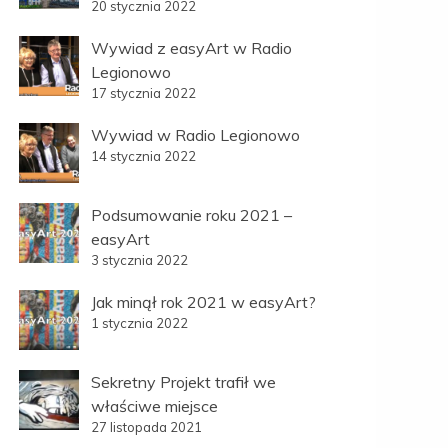
20 stycznia 2022
Wywiad z easyArt w Radio
Legionowo
17 stycznia 2022
Wywiad w Radio Legionowo
14 stycznia 2022
Podsumowanie roku 2021 –
easyArt
3 stycznia 2022
Jak minął rok 2021 w easyArt?
1 stycznia 2022
Sekretny Projekt trafił we
właściwe miejsce
27 listopada 2021