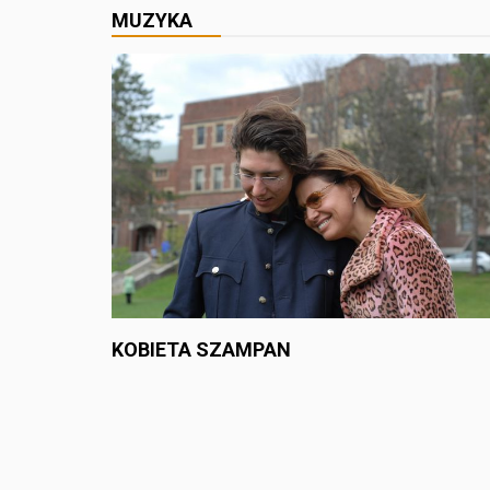
MUZYKA
KOBIETA SZAMPAN