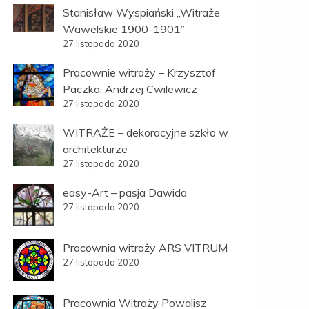
Stanisław Wyspiański „Witraże
Wawelskie 1900-1901”
27 listopada 2020
Pracownie witraży – Krzysztof
Paczka, Andrzej Cwilewicz
27 listopada 2020
WITRAŻE – dekoracyjne szkło w
architekturze
27 listopada 2020
easy-Art – pasja Dawida
27 listopada 2020
Pracownia witraży ARS VITRUM
27 listopada 2020
Pracownia Witraży Powalisz