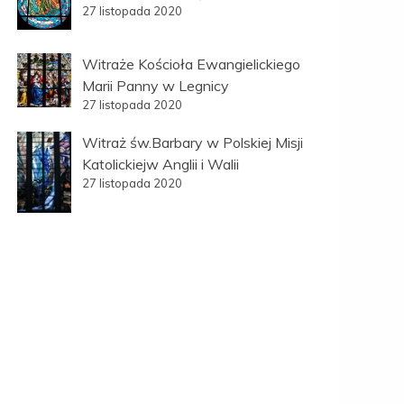
27 listopada 2020
Witraże Kościoła Ewangielickiego
Marii Panny w Legnicy
27 listopada 2020
Witraż św.Barbary w Polskiej Misji
Katolickiejw Anglii i Walii
27 listopada 2020