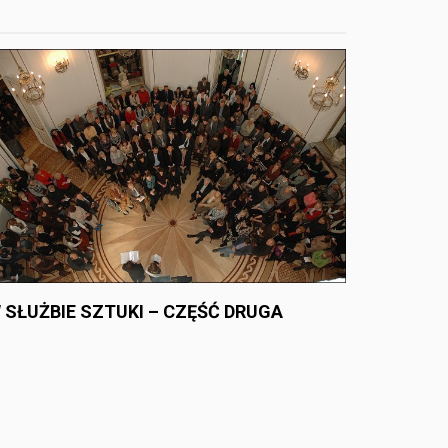
 SŁUŻBIE SZTUKI – CZĘŚĆ DRUGA