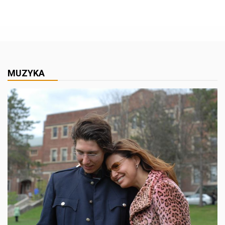
MUZYKA