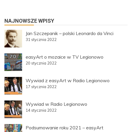
NAJNOWSZE WPISY
Jan Szczepanik – polski Leonardo da Vinci
31 stycznia 2022
easyArt o mozaice w TV Legionowo
20 stycznia 2022
Wywiad z easyArt w Radio Legionowo
17 stycznia 2022
Wywiad w Radio Legionowo
14 stycznia 2022
Podsumowanie roku 2021 – easyArt