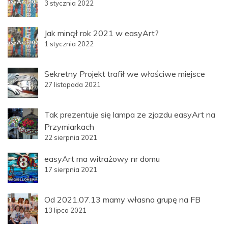
3 stycznia 2022
Jak minął rok 2021 w easyArt?
1 stycznia 2022
Sekretny Projekt trafił we właściwe miejsce
27 listopada 2021
Tak prezentuje się lampa ze zjazdu easyArt na
Przymiarkach
22 sierpnia 2021
easyArt ma witrażowy nr domu
17 sierpnia 2021
Od 2021.07.13 mamy własna grupę na FB
13 lipca 2021