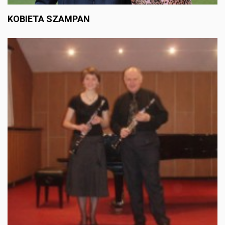
KOBIETA SZAMPAN