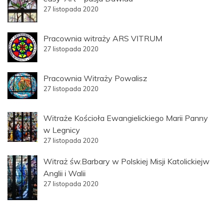
27 listopada 2020
Pracownia witraży ARS VITRUM
27 listopada 2020
Pracownia Witraży Powalisz
27 listopada 2020
Witraże Kościoła Ewangielickiego Marii Panny
w Legnicy
27 listopada 2020
Witraż św.Barbary w Polskiej Misji Katolickiejw
Anglii i Walii
27 listopada 2020