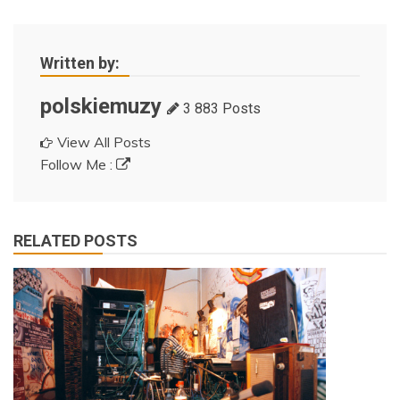
Written by:
polskiemuzy
3 883 Posts
View All Posts
Follow Me :
RELATED POSTS