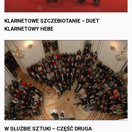
KLARNETOWE SZCZEBIOTANIE – DUET
KLARNETOWY HEBE
W SŁUŻBIE SZTUKI – CZĘŚĆ DRUGA