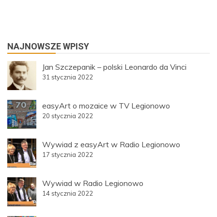
NAJNOWSZE WPISY
Jan Szczepanik – polski Leonardo da Vinci
31 stycznia 2022
easyArt o mozaice w TV Legionowo
20 stycznia 2022
Wywiad z easyArt w Radio Legionowo
17 stycznia 2022
Wywiad w Radio Legionowo
14 stycznia 2022