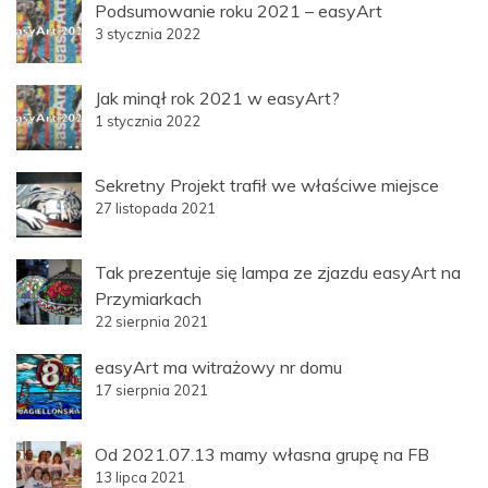
Podsumowanie roku 2021 – easyArt
3 stycznia 2022
Jak minął rok 2021 w easyArt?
1 stycznia 2022
Sekretny Projekt trafił we właściwe miejsce
27 listopada 2021
Tak prezentuje się lampa ze zjazdu easyArt na
Przymiarkach
22 sierpnia 2021
easyArt ma witrażowy nr domu
17 sierpnia 2021
Od 2021.07.13 mamy własna grupę na FB
13 lipca 2021