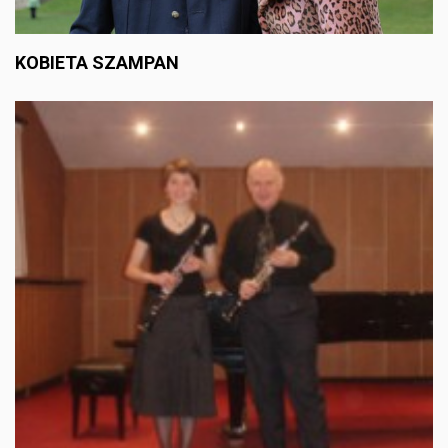
KOBIETA SZAMPAN