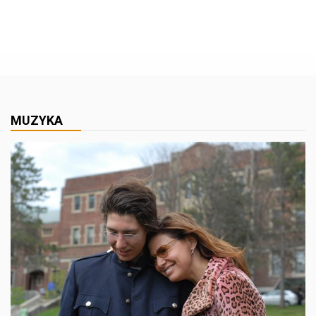
MUZYKA