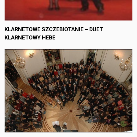
KLARNETOWE SZCZEBIOTANIE – DUET
KLARNETOWY HEBE