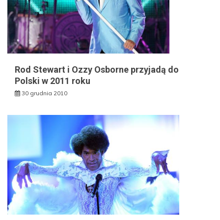
Rod Stewart i Ozzy Osborne przyjadą do
Polski w 2011 roku
30 grudnia 2010