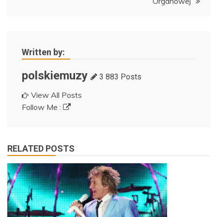
Organowej
Written by:
polskiemuzy
3 883 Posts
View All Posts
Follow Me :
RELATED POSTS