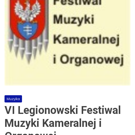
Muzyka
VI Legionowski Festiwal
Muzyki Kameralnej i