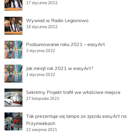
17 stycznia 2022
Wywiad w Radio Legionowo
14 stycznia 2022
Podsumowanie roku 2021 – easyArt
3 stycznia 2022
Jak minął rok 2021 w easyArt?
1 stycznia 2022
Sekretny Projekt trafił we właściwe miejsce
27 listopada 2021
Tak prezentuje się lampa ze zjazdu easyArt na
Przymiarkach
22 sierpnia 2021