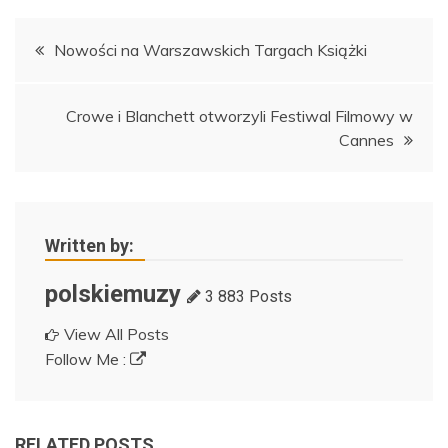
Nawigacja
Nowości na Warszawskich Targach Książki
wpisu
Crowe i Blanchett otworzyli Festiwal Filmowy w
Cannes
Written by:
polskiemuzy
3 883 Posts
View All Posts
Follow Me :
RELATED POSTS