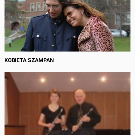
KOBIETA SZAMPAN