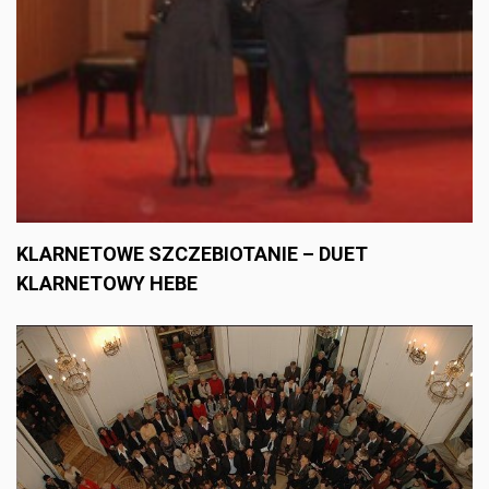
KLARNETOWE SZCZEBIOTANIE – DUET
KLARNETOWY HEBE