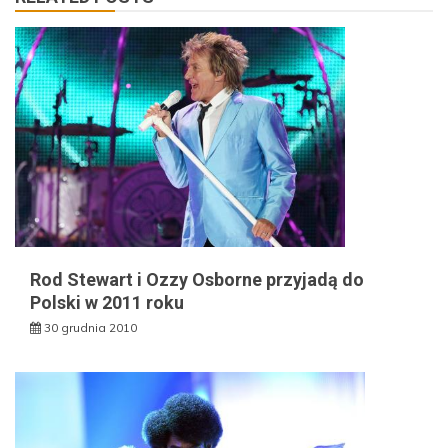
Rod Stewart i Ozzy Osborne przyjadą do
Polski w 2011 roku
30 grudnia 2010