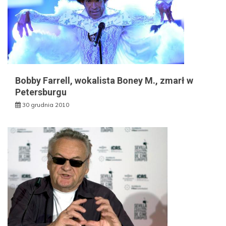
Bobby Farrell, wokalista Boney M., zmarł w
Petersburgu
30 grudnia 2010