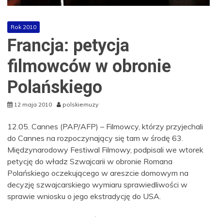
Rok 2010
Francja: petycja
filmowców w obronie
Polańskiego
12 maja 2010
polskiemuzy
12.05. Cannes (PAP/AFP) – Filmowcy, którzy przyjechali
do Cannes na rozpoczynający się tam w środę 63.
Międzynarodowy Festiwal Filmowy, podpisali we wtorek
petycję do władz Szwajcarii w obronie Romana
Polańskiego oczekującego w areszcie domowym na
decyzję szwajcarskiego wymiaru sprawiedliwości w
sprawie wniosku o jego ekstradycję do USA.