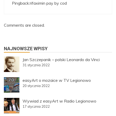
Pingback:
rifaximin pay by cod
Comments are closed.
NAJNOWSZE WPISY
Jan Szczepanik – polski Leonardo da Vinci
31 stycznia 2022
easyArt o mozaice w TV Legionowo
20 stycznia 2022
Wywiad z easyArt w Radio Legionowo
17 stycznia 2022