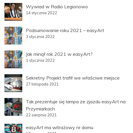
Wywiad w Radio Legionowo
14 stycznia 2022
Podsumowanie roku 2021 – easyArt
3 stycznia 2022
Jak minął rok 2021 w easyArt?
1 stycznia 2022
Sekretny Projekt trafił we właściwe miejsce
27 listopada 2021
Tak prezentuje się lampa ze zjazdu easyArt na
Przymiarkach
22 sierpnia 2021
easyArt ma witrażowy nr domu