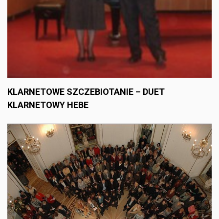
KLARNETOWE SZCZEBIOTANIE – DUET
KLARNETOWY HEBE