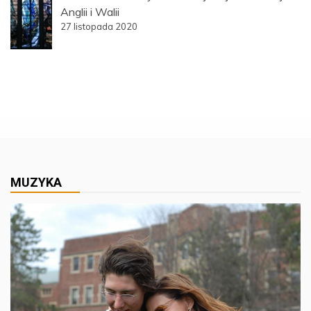
Anglii i Walii
27 listopada 2020
MUZYKA