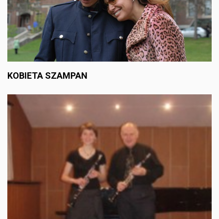
KOBIETA SZAMPAN