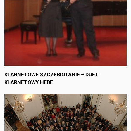
KLARNETOWE SZCZEBIOTANIE – DUET
KLARNETOWY HEBE