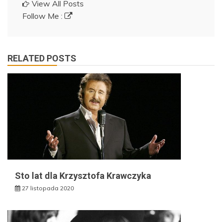
View All Posts
Follow Me :
RELATED POSTS
Sto lat dla Krzysztofa Krawczyka
27 listopada 2020