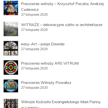
Pracownie witraży – Krzysztof Paczka, Andrzej
Cwilewicz
27 listopada 2020
WITRAŻE – dekoracyjne szkło w architekturze
27 listopada 2020
easy-Art – pasja Dawida
27 listopada 2020
Pracownia witraży ARS VITRUM
27 listopada 2020
Pracownia Witraży Powalisz
27 listopada 2020
Witraże Kościoła Ewangielickiego Marii Panny
w Legnicy