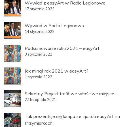
Wywiad z easyArt w Radio Legionowo
17 stycznia 2022
Wywiad w Radio Legionowo
14 stycznia 2022
Podsumowanie roku 2021 – easyArt
3 stycznia 2022
Jak minął rok 2021 w easyArt?
1 stycznia 2022
Sekretny Projekt trafił we właściwe miejsce
27 listopada 2021
Tak prezentuje się lampa ze zjazdu easyArt na
Przymiarkach