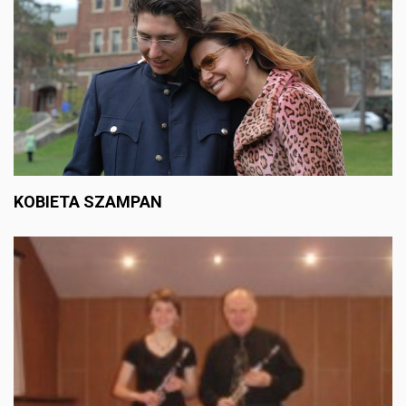
KOBIETA SZAMPAN