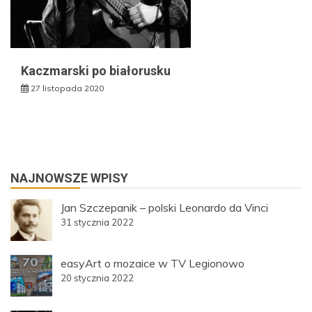
Kaczmarski po białorusku
27 listopada 2020
NAJNOWSZE WPISY
Jan Szczepanik – polski Leonardo da Vinci
31 stycznia 2022
easyArt o mozaice w TV Legionowo
20 stycznia 2022