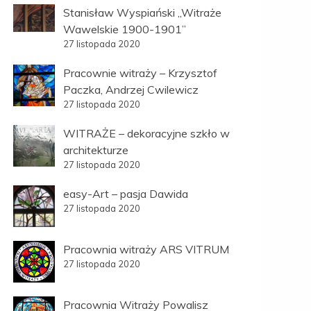
Stanisław Wyspiański „Witraże
Wawelskie 1900-1901”
27 listopada 2020
Pracownie witraży – Krzysztof
Paczka, Andrzej Cwilewicz
27 listopada 2020
WITRAŻE – dekoracyjne szkło w
architekturze
27 listopada 2020
easy-Art – pasja Dawida
27 listopada 2020
Pracownia witraży ARS VITRUM
27 listopada 2020
Pracownia Witraży Powalisz