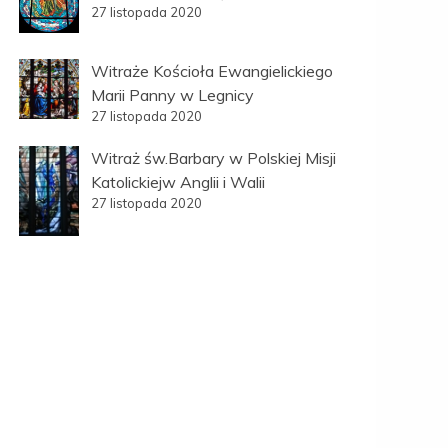
27 listopada 2020
Witraże Kościoła Ewangielickiego
Marii Panny w Legnicy
27 listopada 2020
Witraż św.Barbary w Polskiej Misji
Katolickiejw Anglii i Walii
27 listopada 2020