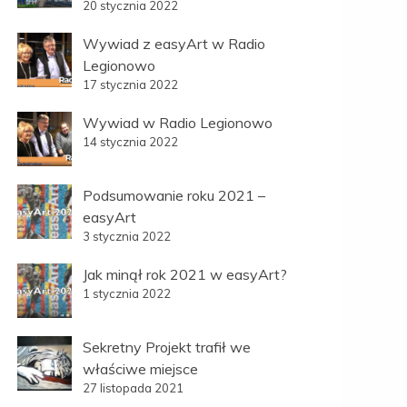
20 stycznia 2022
Wywiad z easyArt w Radio
Legionowo
17 stycznia 2022
Wywiad w Radio Legionowo
14 stycznia 2022
Podsumowanie roku 2021 –
easyArt
3 stycznia 2022
Jak minął rok 2021 w easyArt?
1 stycznia 2022
Sekretny Projekt trafił we
właściwe miejsce
27 listopada 2021