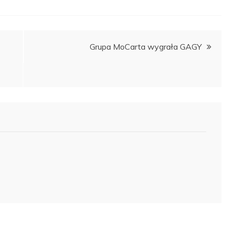
Grupa MoCarta wygrała GAGY