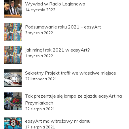
Wywiad w Radio Legionowo
14 stycznia 2022
Podsumowanie roku 2021 – easyArt
3 stycznia 2022
Jak minął rok 2021 w easyArt?
1 stycznia 2022
Sekretny Projekt trafił we właściwe miejsce
27 listopada 2021
Tak prezentuje się lampa ze zjazdu easyArt na
Przymiarkach
22 sierpnia 2021
easyArt ma witrażowy nr domu
17 sierpnia 2021