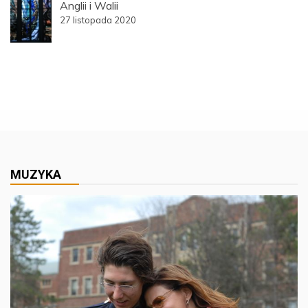
Anglii i Walii
27 listopada 2020
MUZYKA