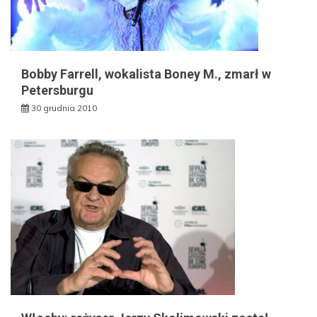
Bobby Farrell, wokalista Boney M., zmarł w
Petersburgu
30 grudnia 2010