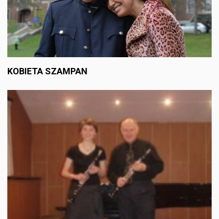
KOBIETA SZAMPAN