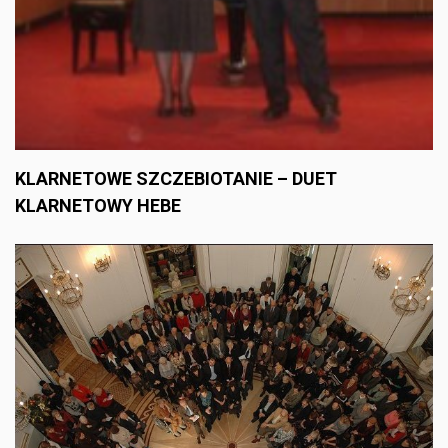
KLARNETOWE SZCZEBIOTANIE – DUET
KLARNETOWY HEBE