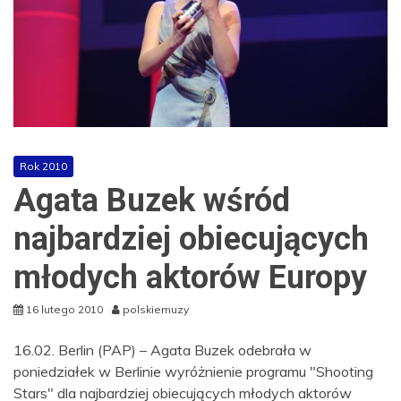
Rok 2010
Agata Buzek wśród
najbardziej obiecujących
młodych aktorów Europy
16 lutego 2010
polskiemuzy
16.02. Berlin (PAP) – Agata Buzek odebrała w
poniedziałek w Berlinie wyróżnienie programu "Shooting
Stars" dla najbardziej obiecujących młodych aktorów