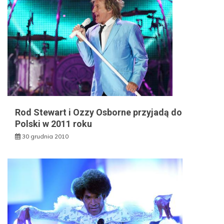
Rod Stewart i Ozzy Osborne przyjadą do
Polski w 2011 roku
30 grudnia 2010