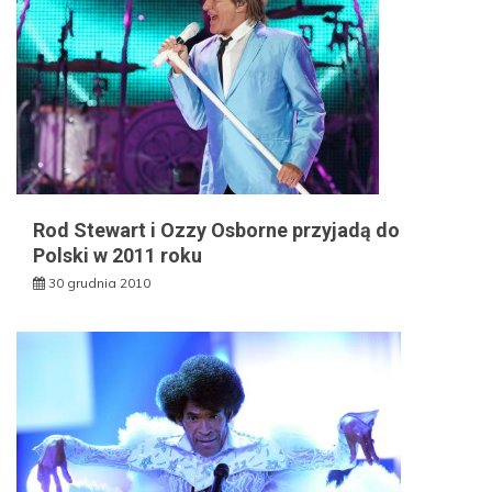
Rod Stewart i Ozzy Osborne przyjadą do
Polski w 2011 roku
30 grudnia 2010