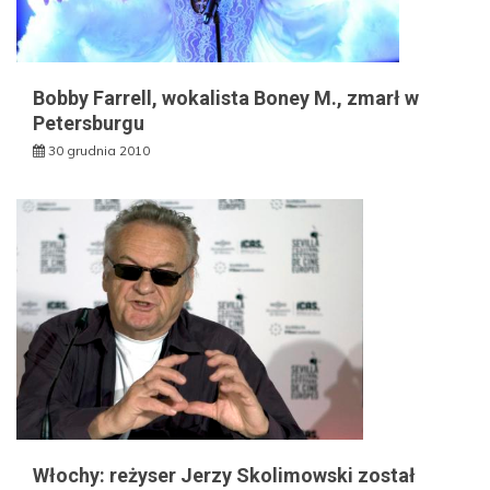
Bobby Farrell, wokalista Boney M., zmarł w
Petersburgu
30 grudnia 2010
Włochy: reżyser Jerzy Skolimowski został