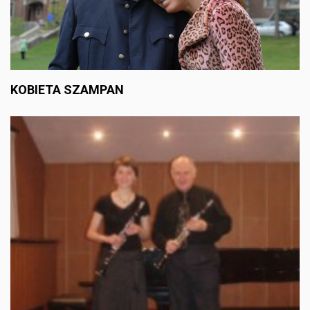
KOBIETA SZAMPAN