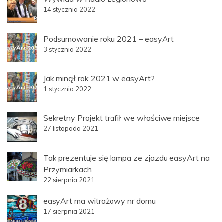
14 stycznia 2022
Podsumowanie roku 2021 – easyArt
3 stycznia 2022
Jak minął rok 2021 w easyArt?
1 stycznia 2022
Sekretny Projekt trafił we właściwe miejsce
27 listopada 2021
Tak prezentuje się lampa ze zjazdu easyArt na
Przymiarkach
22 sierpnia 2021
easyArt ma witrażowy nr domu
17 sierpnia 2021