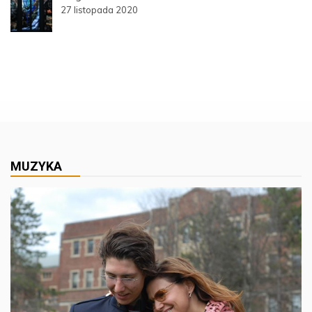
27 listopada 2020
MUZYKA