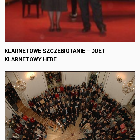
KLARNETOWE SZCZEBIOTANIE – DUET
KLARNETOWY HEBE