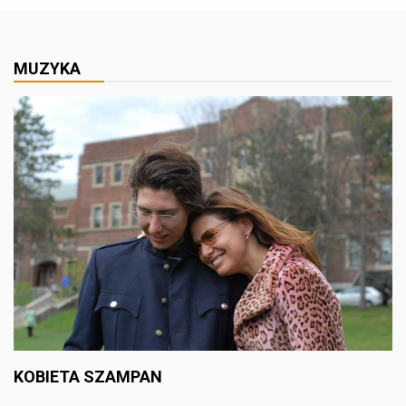
MUZYKA
KOBIETA SZAMPAN