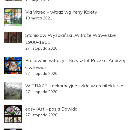
Via Vitrea – witraż wg Ireny Kalety
10 marca 2021
Stanisław Wyspiański „Witraże Wawelskie
1900-1901”
27 listopada 2020
Pracownie witraży – Krzysztof Paczka, Andrzej
Cwilewicz
27 listopada 2020
WITRAŻE – dekoracyjne szkło w architekturze
27 listopada 2020
easy-Art – pasja Dawida
27 listopada 2020