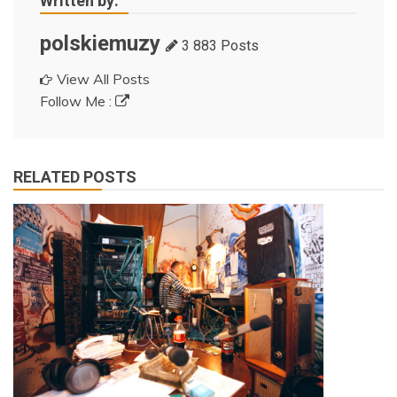
Written by:
polskiemuzy
3 883 Posts
View All Posts
Follow Me :
RELATED POSTS