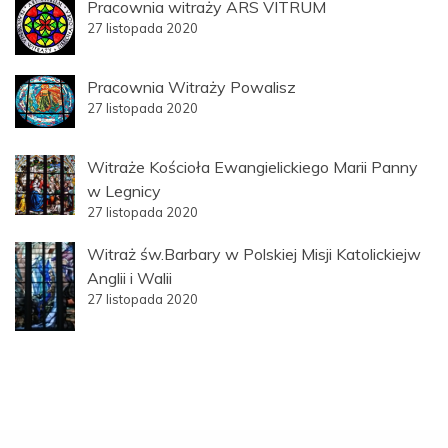
Pracownia witraży ARS VITRUM
27 listopada 2020
Pracownia Witraży Powalisz
27 listopada 2020
Witraże Kościoła Ewangielickiego Marii Panny
w Legnicy
27 listopada 2020
Witraż św.Barbary w Polskiej Misji Katolickiejw
Anglii i Walii
27 listopada 2020