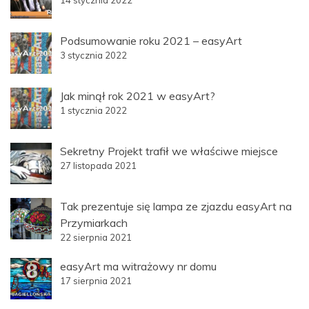
Podsumowanie roku 2021 – easyArt
3 stycznia 2022
Jak minął rok 2021 w easyArt?
1 stycznia 2022
Sekretny Projekt trafił we właściwe miejsce
27 listopada 2021
Tak prezentuje się lampa ze zjazdu easyArt na
Przymiarkach
22 sierpnia 2021
easyArt ma witrażowy nr domu
17 sierpnia 2021