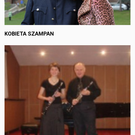
KOBIETA SZAMPAN