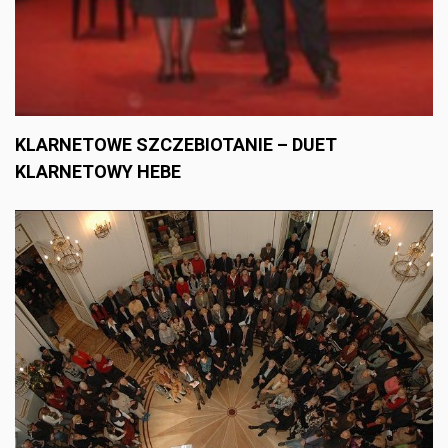
KLARNETOWE SZCZEBIOTANIE – DUET
KLARNETOWY HEBE