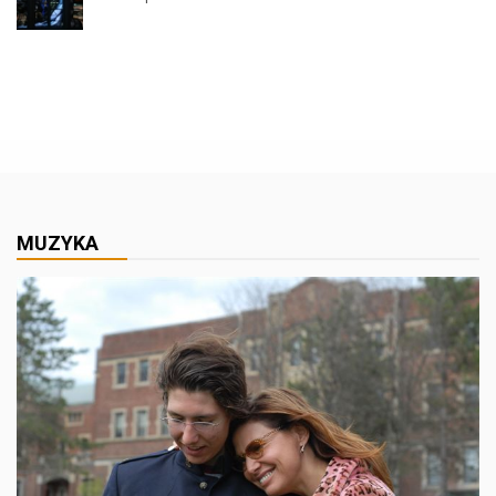
MUZYKA