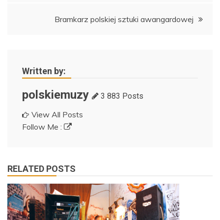
Bramkarz polskiej sztuki awangardowej
Written by:
polskiemuzy
3 883 Posts
View All Posts
Follow Me :
RELATED POSTS