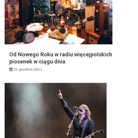
Od Nowego Roku w radiu więcejpolskich
piosenek w ciągu dnia
31 grudnia 2011