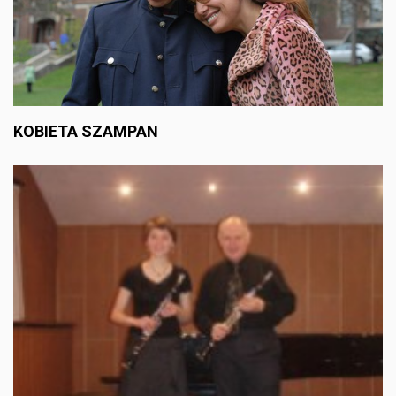
KOBIETA SZAMPAN