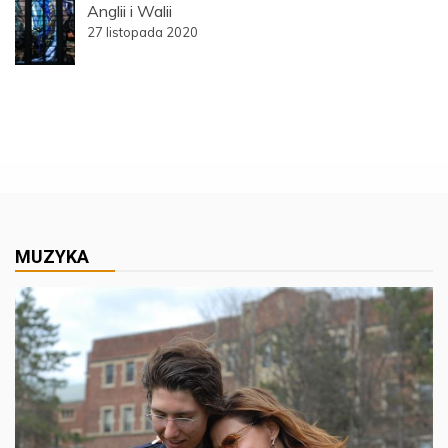
Anglii i Walii
27 listopada 2020
MUZYKA