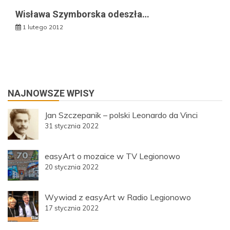
Wisława Szymborska odeszła…
1 lutego 2012
NAJNOWSZE WPISY
Jan Szczepanik – polski Leonardo da Vinci
31 stycznia 2022
easyArt o mozaice w TV Legionowo
20 stycznia 2022
Wywiad z easyArt w Radio Legionowo
17 stycznia 2022