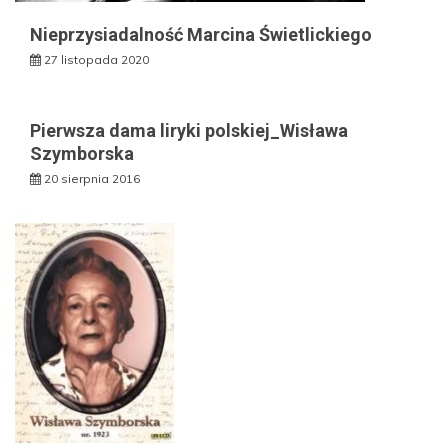
Nieprzysiadalność Marcina Świetlickiego
27 listopada 2020
Pierwsza dama liryki polskiej_Wisława
Szymborska
20 sierpnia 2016