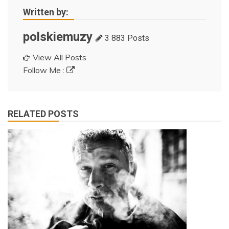
Written by:
polskiemuzy
3 883 Posts
View All Posts
Follow Me :
RELATED POSTS