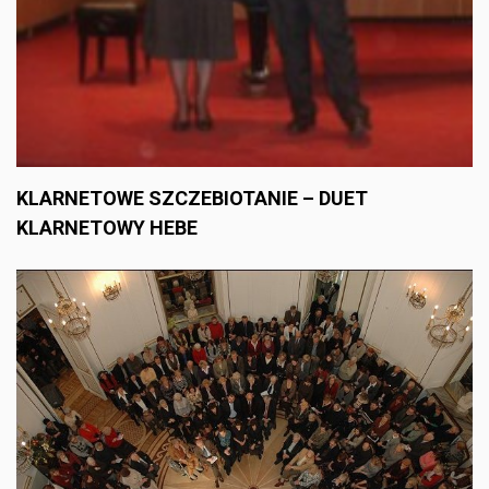
KLARNETOWE SZCZEBIOTANIE – DUET
KLARNETOWY HEBE