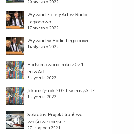
20 stycznia 2022
Wywiad z easyArt w Radio
Legionowo
17 stycznia 2022
Wywiad w Radio Legionowo
14 stycznia 2022
Podsumowanie roku 2021 –
easyArt
3 stycznia 2022
Jak minął rok 2021 w easyArt?
1 stycznia 2022
Sekretny Projekt trafił we
właściwe miejsce
27 listopada 2021