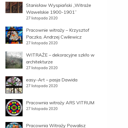
Stanisław Wyspiański „Witraże
Wawelskie 1900-1901”
27 listopada 2020
Pracownie witraży – Krzysztof
Paczka, Andrzej Cwilewicz
27 listopada 2020
WITRAŻE – dekoracyjne szkło w
architekturze
27 listopada 2020
easy-Art – pasja Dawida
27 listopada 2020
Pracownia witraży ARS VITRUM
27 listopada 2020
Pracownia Witraży Powalisz