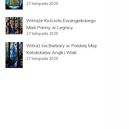
27 listopada 2020
Witraże Kościoła Ewangielickiego
Marii Panny w Legnicy
27 listopada 2020
Witraż św.Barbary w Polskiej Misji
Katolickiejw Anglii i Walii
27 listopada 2020