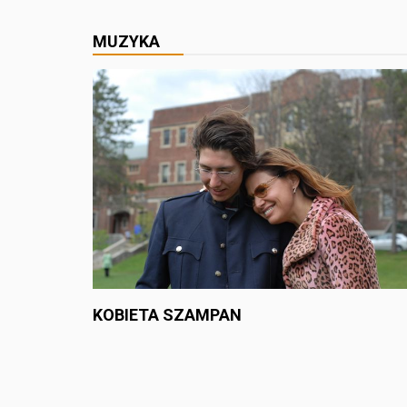
MUZYKA
KOBIETA SZAMPAN