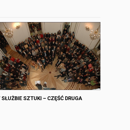
 SŁUŻBIE SZTUKI – CZĘŚĆ DRUGA