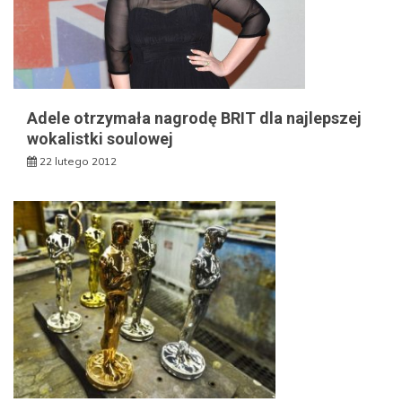
Adele otrzymała nagrodę BRIT dla najlepszej
wokalistki soulowej
22 lutego 2012