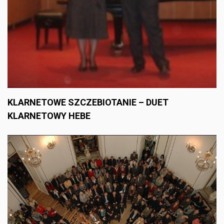
KLARNETOWE SZCZEBIOTANIE – DUET
KLARNETOWY HEBE