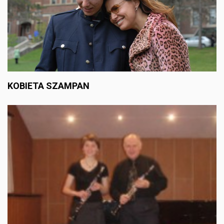
KOBIETA SZAMPAN