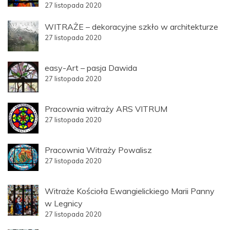
27 listopada 2020
WITRAŻE – dekoracyjne szkło w architekturze
27 listopada 2020
easy-Art – pasja Dawida
27 listopada 2020
Pracownia witraży ARS VITRUM
27 listopada 2020
Pracownia Witraży Powalisz
27 listopada 2020
Witraże Kościoła Ewangielickiego Marii Panny
w Legnicy
27 listopada 2020