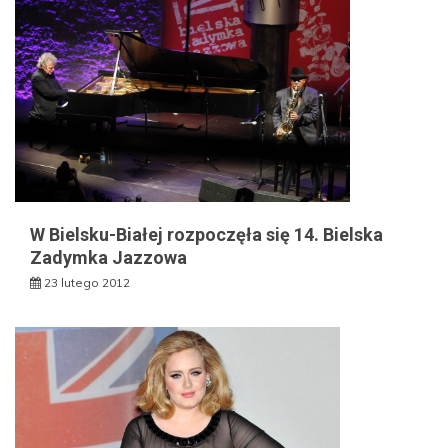
W Bielsku-Białej rozpoczęła się 14. Bielska
Zadymka Jazzowa
23 lutego 2012