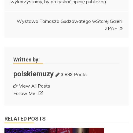
wykorzystamy, by pozyskać opinię publiczną
wpisu
Wystawa Tomasza Gudzowatego wStarej Galerii
ZPAF
Written by:
polskiemuzy
3 883 Posts
View All Posts
Follow Me :
RELATED POSTS