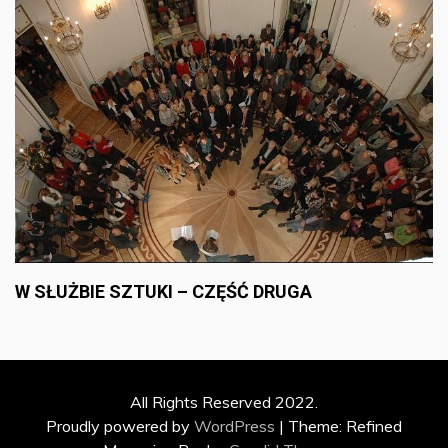
W SŁUŻBIE SZTUKI – CZĘŚĆ DRUGA
All Rights Reserved 2022.
Proudly powered by
WordPress
|
Theme: Refined