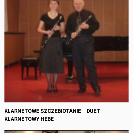
KLARNETOWE SZCZEBIOTANIE – DUET
KLARNETOWY HEBE