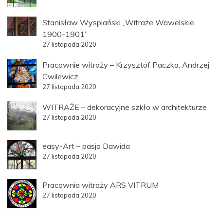
Stanisław Wyspiański „Witraże Wawelskie
1900-1901”
27 listopada 2020
Pracownie witraży – Krzysztof Paczka, Andrzej
Cwilewicz
27 listopada 2020
WITRAŻE – dekoracyjne szkło w architekturze
27 listopada 2020
easy-Art – pasja Dawida
27 listopada 2020
Pracownia witraży ARS VITRUM
27 listopada 2020