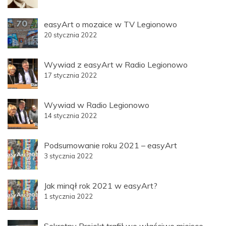
easyArt o mozaice w TV Legionowo
20 stycznia 2022
Wywiad z easyArt w Radio Legionowo
17 stycznia 2022
Wywiad w Radio Legionowo
14 stycznia 2022
Podsumowanie roku 2021 – easyArt
3 stycznia 2022
Jak minął rok 2021 w easyArt?
1 stycznia 2022