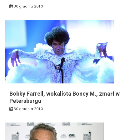
30 grudnia 2010
Bobby Farrell, wokalista Boney M., zmarł w
Petersburgu
30 grudnia 2010