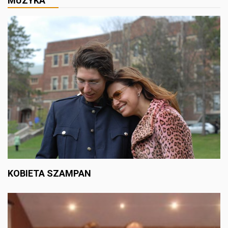
MUZYKA
KOBIETA SZAMPAN