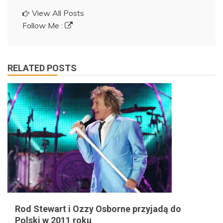
View All Posts
Follow Me :
RELATED POSTS
Rod Stewart i Ozzy Osborne przyjadą do
Polski w 2011 roku