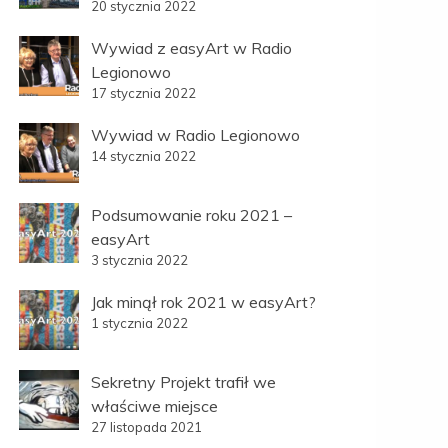
20 stycznia 2022
Wywiad z easyArt w Radio
Legionowo
17 stycznia 2022
Wywiad w Radio Legionowo
14 stycznia 2022
Podsumowanie roku 2021 –
easyArt
3 stycznia 2022
Jak minął rok 2021 w easyArt?
1 stycznia 2022
Sekretny Projekt trafił we
właściwe miejsce
27 listopada 2021