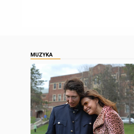
MUZYKA