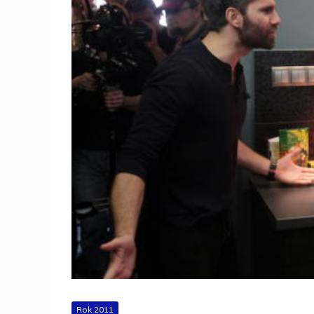
Rok 2011