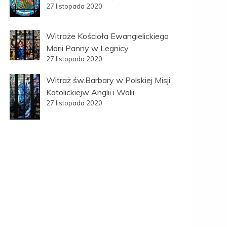
27 listopada 2020
Witraże Kościoła Ewangielickiego
Marii Panny w Legnicy
27 listopada 2020
Witraż św.Barbary w Polskiej Misji
Katolickiejw Anglii i Walii
27 listopada 2020