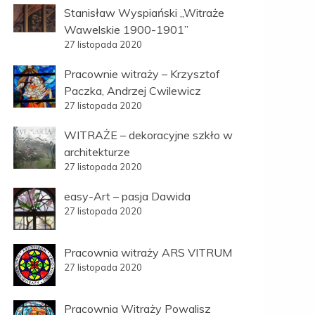
Stanisław Wyspiański „Witraże
Wawelskie 1900-1901”
27 listopada 2020
Pracownie witraży – Krzysztof
Paczka, Andrzej Cwilewicz
27 listopada 2020
WITRAŻE – dekoracyjne szkło w
architekturze
27 listopada 2020
easy-Art – pasja Dawida
27 listopada 2020
Pracownia witraży ARS VITRUM
27 listopada 2020
Pracownia Witraży Powalisz