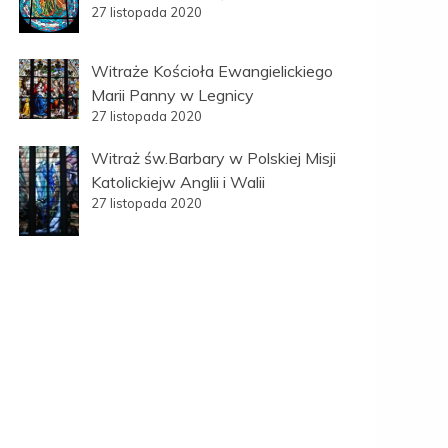
27 listopada 2020
Witraże Kościoła Ewangielickiego
Marii Panny w Legnicy
27 listopada 2020
Witraż św.Barbary w Polskiej Misji
Katolickiejw Anglii i Walii
27 listopada 2020