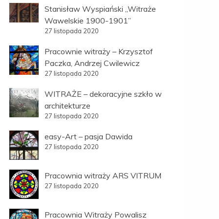
Stanisław Wyspiański „Witraże
Wawelskie 1900-1901”
27 listopada 2020
Pracownie witraży – Krzysztof
Paczka, Andrzej Cwilewicz
27 listopada 2020
WITRAŻE – dekoracyjne szkło w
architekturze
27 listopada 2020
easy-Art – pasja Dawida
27 listopada 2020
Pracownia witraży ARS VITRUM
27 listopada 2020
Pracownia Witraży Powalisz