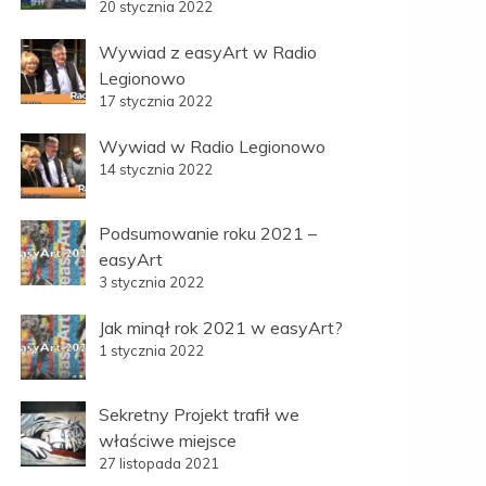
20 stycznia 2022
Wywiad z easyArt w Radio
Legionowo
17 stycznia 2022
Wywiad w Radio Legionowo
14 stycznia 2022
Podsumowanie roku 2021 –
easyArt
3 stycznia 2022
Jak minął rok 2021 w easyArt?
1 stycznia 2022
Sekretny Projekt trafił we
właściwe miejsce
27 listopada 2021