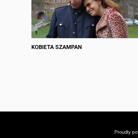
KOBIETA SZAMPAN
Proudly p