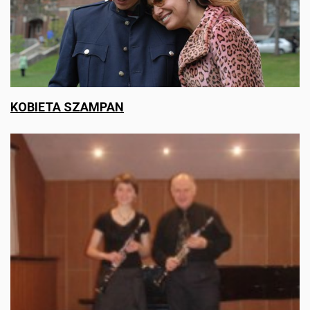
KOBIETA SZAMPAN