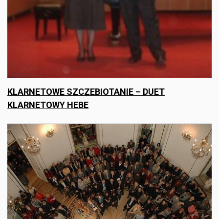
KLARNETOWE SZCZEBIOTANIE – DUET
KLARNETOWY HEBE