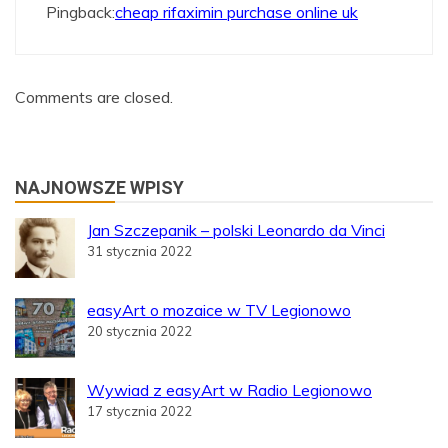
Pingback:
cheap rifaximin purchase online uk
Comments are closed.
NAJNOWSZE WPISY
Jan Szczepanik – polski Leonardo da Vinci
31 stycznia 2022
easyArt o mozaice w TV Legionowo
20 stycznia 2022
Wywiad z easyArt w Radio Legionowo
17 stycznia 2022