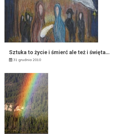
Sztuka to życie i śmierć ale też i święta…
31 grudnia 2010