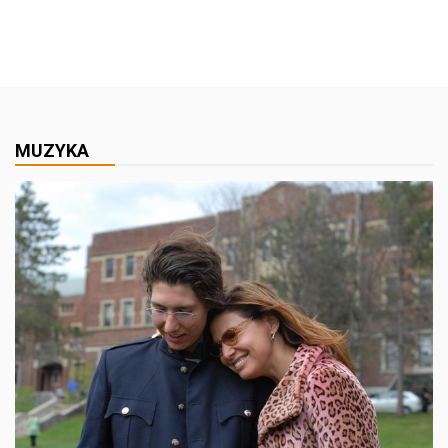
MUZYKA