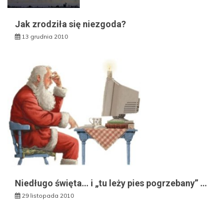
Jak zrodziła się niezgoda?
13 grudnia 2010
Niedługo święta… i „tu leży pies pogrzebany” …
29 listopada 2010