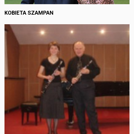
KOBIETA SZAMPAN