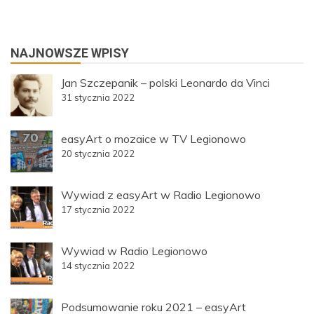
NAJNOWSZE WPISY
Jan Szczepanik – polski Leonardo da Vinci
31 stycznia 2022
easyArt o mozaice w TV Legionowo
20 stycznia 2022
Wywiad z easyArt w Radio Legionowo
17 stycznia 2022
Wywiad w Radio Legionowo
14 stycznia 2022
Podsumowanie roku 2021 – easyArt