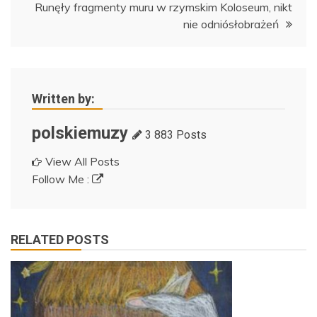
Runęły fragmenty muru w rzymskim Koloseum, nikt
nie odniósłobrażeń
Written by:
polskiemuzy
3 883 Posts
View All Posts
Follow Me :
RELATED POSTS