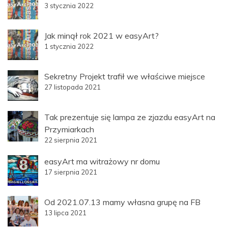
3 stycznia 2022
Jak minął rok 2021 w easyArt?
1 stycznia 2022
Sekretny Projekt trafił we właściwe miejsce
27 listopada 2021
Tak prezentuje się lampa ze zjazdu easyArt na
Przymiarkach
22 sierpnia 2021
easyArt ma witrażowy nr domu
17 sierpnia 2021
Od 2021.07.13 mamy własna grupę na FB
13 lipca 2021