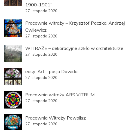
1900-1901”
27 listopada 2020
Pracownie witraży – Krzysztof Paczka, Andrzej
Cwilewicz
27 listopada 2020
WITRAŻE – dekoracyjne szkło w architekturze
27 listopada 2020
easy-Art – pasja Dawida
27 listopada 2020
Pracownia witraży ARS VITRUM
27 listopada 2020
Pracownia Witraży Powalisz
27 listopada 2020