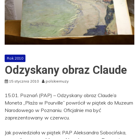
Rok 2010
Odzyskany obraz Claude
15 stycznia 2010
polskiemuzy
15.01. Poznań (PAP) – Odzyskany obraz Claude’a
Moneta „Plaża w Pourville” powrócił w piątek do Muzeum
Narodowego w Poznaniu. Oficjalnie ma być
zaprezentowany w czerwcu.
Jak powiedziała w piątek PAP Aleksandra Sobocińska,