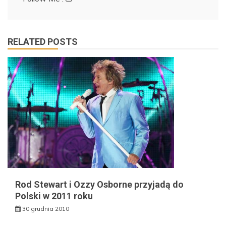
RELATED POSTS
Rod Stewart i Ozzy Osborne przyjadą do
Polski w 2011 roku
30 grudnia 2010