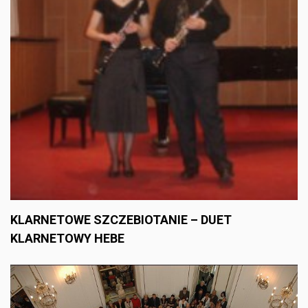
KLARNETOWE SZCZEBIOTANIE – DUET
KLARNETOWY HEBE