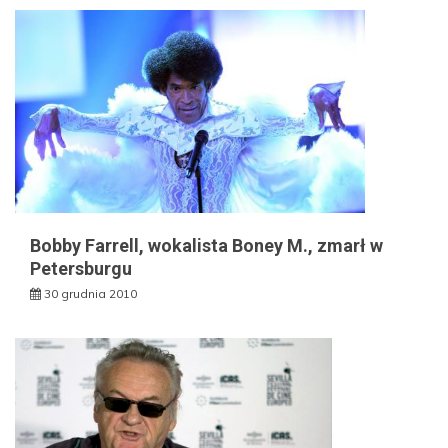
Bobby Farrell, wokalista Boney M., zmarł w
Petersburgu
30 grudnia 2010