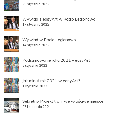
20 stycznia 2022
Wywiad z easyArt w Radio Legionowo
17 stycznia 2022
Wywiad w Radio Legionowo
14 stycznia 2022
Podsumowanie roku 2021 – easyArt
3 stycznia 2022
Jak minął rok 2021 w easyArt?
1 stycznia 2022
Sekretny Projekt trafił we właściwe miejsce
27 listopada 2021