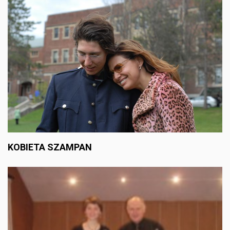
KOBIETA SZAMPAN