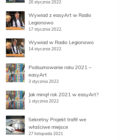
20 stycznia 2022
Wywiad z easyArt w Radio
Legionowo
17 stycznia 2022
Wywiad w Radio Legionowo
14 stycznia 2022
Podsumowanie roku 2021 –
easyArt
3 stycznia 2022
Jak minął rok 2021 w easyArt?
1 stycznia 2022
Sekretny Projekt trafił we
właściwe miejsce
27 listopada 2021