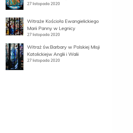
27 listopada 2020
Witraże Kościoła Ewangielickiego
Marii Panny w Legnicy
27 listopada 2020
Witraż św.Barbary w Polskiej Misji
Katolickiejw Anglii i Walii
27 listopada 2020