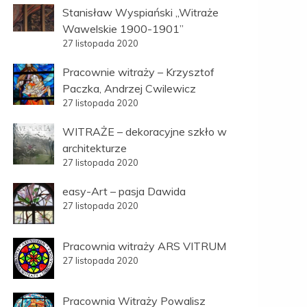
Stanisław Wyspiański „Witraże
Wawelskie 1900-1901”
27 listopada 2020
Pracownie witraży – Krzysztof
Paczka, Andrzej Cwilewicz
27 listopada 2020
WITRAŻE – dekoracyjne szkło w
architekturze
27 listopada 2020
easy-Art – pasja Dawida
27 listopada 2020
Pracownia witraży ARS VITRUM
27 listopada 2020
Pracownia Witraży Powalisz