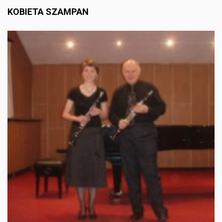
KOBIETA SZAMPAN