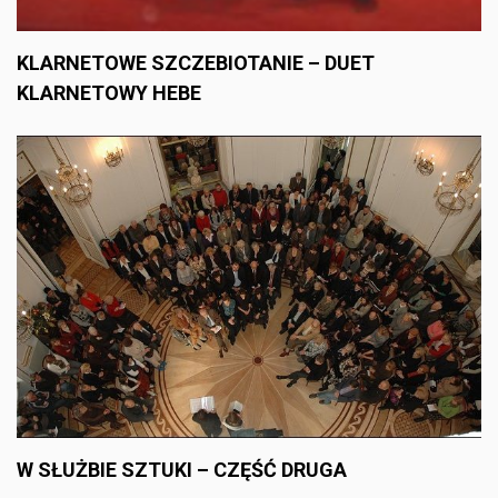
KLARNETOWE SZCZEBIOTANIE – DUET
KLARNETOWY HEBE
W SŁUŻBIE SZTUKI – CZĘŚĆ DRUGA