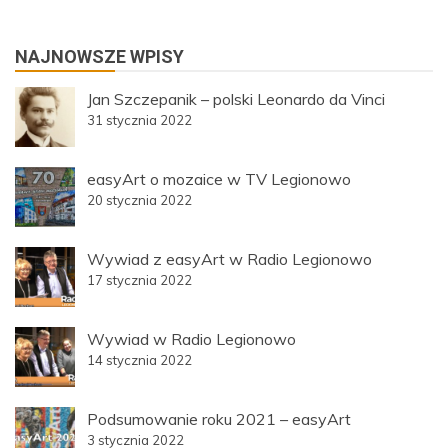
NAJNOWSZE WPISY
Jan Szczepanik – polski Leonardo da Vinci
31 stycznia 2022
easyArt o mozaice w TV Legionowo
20 stycznia 2022
Wywiad z easyArt w Radio Legionowo
17 stycznia 2022
Wywiad w Radio Legionowo
14 stycznia 2022
Podsumowanie roku 2021 – easyArt
3 stycznia 2022