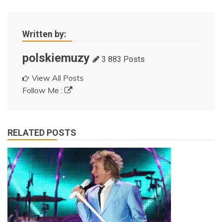
Written by:
polskiemuzy
3 883 Posts
View All Posts
Follow Me :
RELATED POSTS