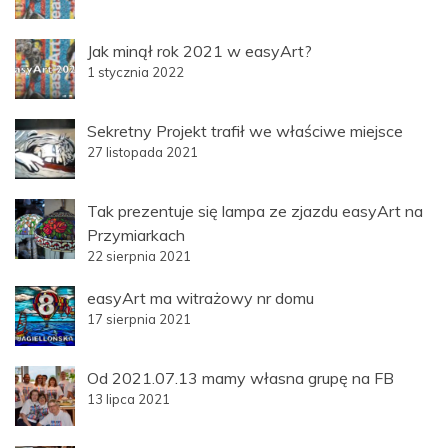
Jak minął rok 2021 w easyArt?
1 stycznia 2022
Sekretny Projekt trafił we właściwe miejsce
27 listopada 2021
Tak prezentuje się lampa ze zjazdu easyArt na
Przymiarkach
22 sierpnia 2021
easyArt ma witrażowy nr domu
17 sierpnia 2021
Od 2021.07.13 mamy własna grupę na FB
13 lipca 2021