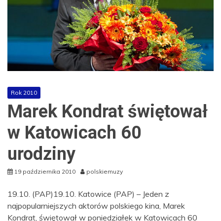
Rok 2010
Marek Kondrat świętował
w Katowicach 60
urodziny
19 października 2010
polskiemuzy
19.10. (PAP)19.10. Katowice (PAP) – Jeden z
najpopularniejszych aktorów polskiego kina, Marek
Kondrat, świętował w poniedziałek w Katowicach 60