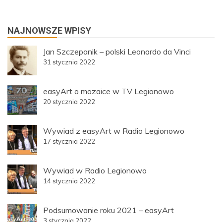
NAJNOWSZE WPISY
Jan Szczepanik – polski Leonardo da Vinci
31 stycznia 2022
easyArt o mozaice w TV Legionowo
20 stycznia 2022
Wywiad z easyArt w Radio Legionowo
17 stycznia 2022
Wywiad w Radio Legionowo
14 stycznia 2022
Podsumowanie roku 2021 – easyArt
3 stycznia 2022