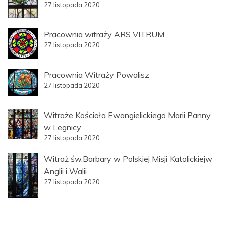
27 listopada 2020
Pracownia witraży ARS VITRUM
27 listopada 2020
Pracownia Witraży Powalisz
27 listopada 2020
Witraże Kościoła Ewangielickiego Marii Panny
w Legnicy
27 listopada 2020
Witraż św.Barbary w Polskiej Misji Katolickiejw
Anglii i Walii
27 listopada 2020