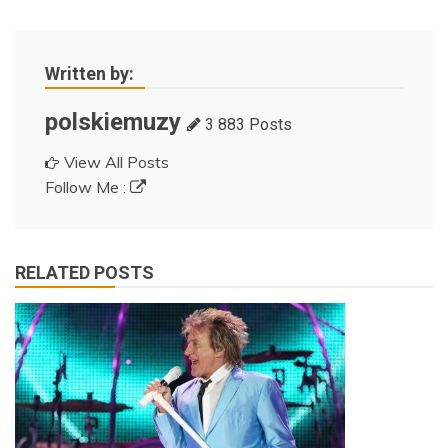
Written by:
polskiemuzy
3 883 Posts
View All Posts
Follow Me :
RELATED POSTS