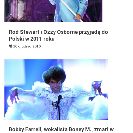
Rod Stewart i Ozzy Osborne przyjadą do
Polski w 2011 roku
30 grudnia 2010
Bobby Farrell, wokalista Boney M., zmarł w