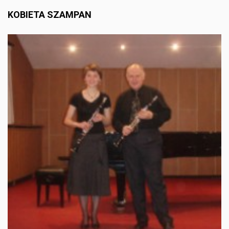
KOBIETA SZAMPAN