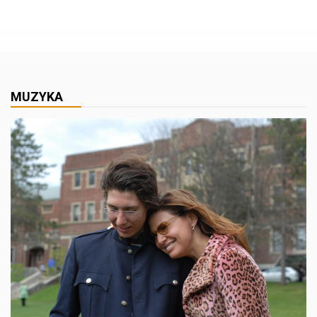
MUZYKA