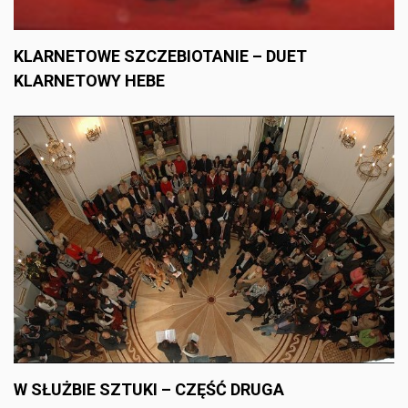
KLARNETOWE SZCZEBIOTANIE – DUET
KLARNETOWY HEBE
W SŁUŻBIE SZTUKI – CZĘŚĆ DRUGA