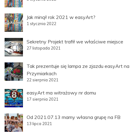
Jak minął rok 2021 w easyArt?
1 stycznia 2022
Sekretny Projekt trafił we właściwe miejsce
27 listopada 2021
Tak prezentuje się lampa ze zjazdu easyArt na
Przymiarkach
22 sierpnia 2021
easyArt ma witrażowy nr domu
17 sierpnia 2021
Od 2021.07.13 mamy własna grupę na FB
13 lipca 2021