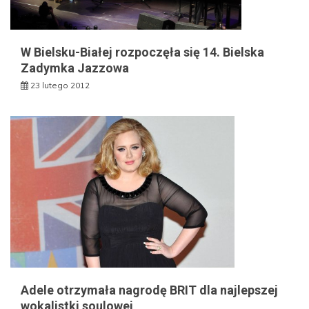
W Bielsku-Białej rozpoczęła się 14. Bielska
Zadymka Jazzowa
23 lutego 2012
Adele otrzymała nagrodę BRIT dla najlepszej
wokalistki soulowej