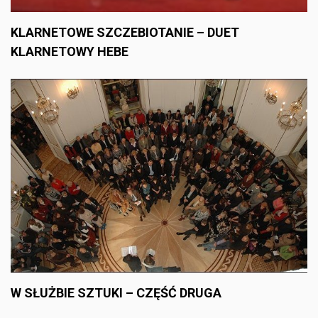
KLARNETOWE SZCZEBIOTANIE – DUET
KLARNETOWY HEBE
W SŁUŻBIE SZTUKI – CZĘŚĆ DRUGA