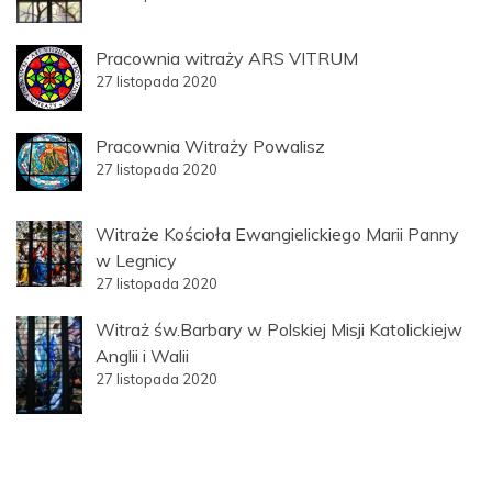
Pracownia witraży ARS VITRUM
27 listopada 2020
Pracownia Witraży Powalisz
27 listopada 2020
Witraże Kościoła Ewangielickiego Marii Panny
w Legnicy
27 listopada 2020
Witraż św.Barbary w Polskiej Misji Katolickiejw
Anglii i Walii
27 listopada 2020