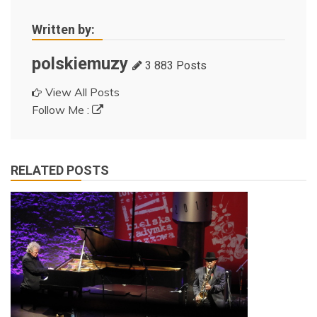
Written by:
polskiemuzy
3 883 Posts
View All Posts
Follow Me :
RELATED POSTS