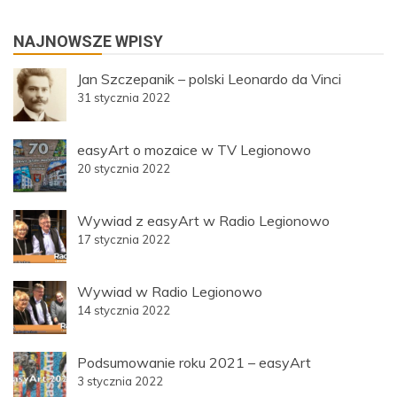
NAJNOWSZE WPISY
Jan Szczepanik – polski Leonardo da Vinci
31 stycznia 2022
easyArt o mozaice w TV Legionowo
20 stycznia 2022
Wywiad z easyArt w Radio Legionowo
17 stycznia 2022
Wywiad w Radio Legionowo
14 stycznia 2022
Podsumowanie roku 2021 – easyArt
3 stycznia 2022