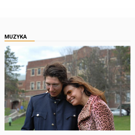
MUZYKA