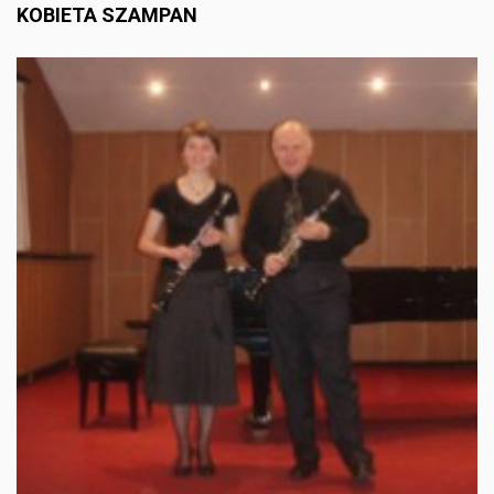
KOBIETA SZAMPAN