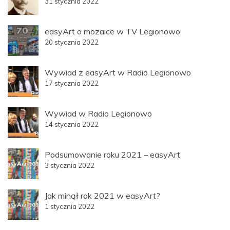
31 stycznia 2022
easyArt o mozaice w TV Legionowo
20 stycznia 2022
Wywiad z easyArt w Radio Legionowo
17 stycznia 2022
Wywiad w Radio Legionowo
14 stycznia 2022
Podsumowanie roku 2021 – easyArt
3 stycznia 2022
Jak minął rok 2021 w easyArt?
1 stycznia 2022