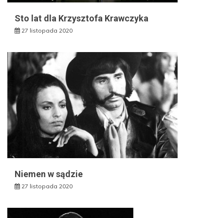
Sto lat dla Krzysztofa Krawczyka
27 listopada 2020
Niemen w sądzie
27 listopada 2020