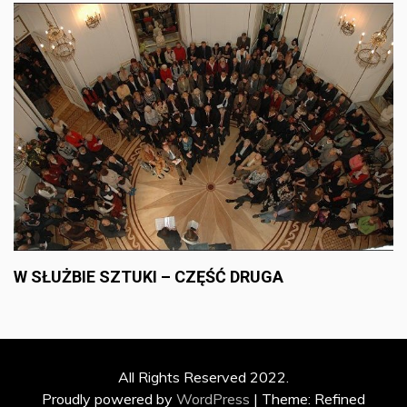
W SŁUŻBIE SZTUKI – CZĘŚĆ DRUGA
All Rights Reserved 2022.
Proudly powered by
WordPress
|
Theme: Refined