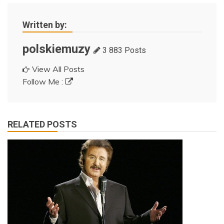
Written by:
polskiemuzy
3 883 Posts
View All Posts
Follow Me :
RELATED POSTS