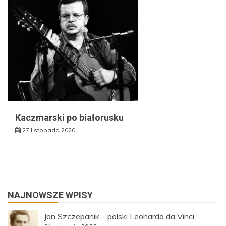
Kaczmarski po białorusku
27 listopada 2020
NAJNOWSZE WPISY
Jan Szczepanik – polski Leonardo da Vinci