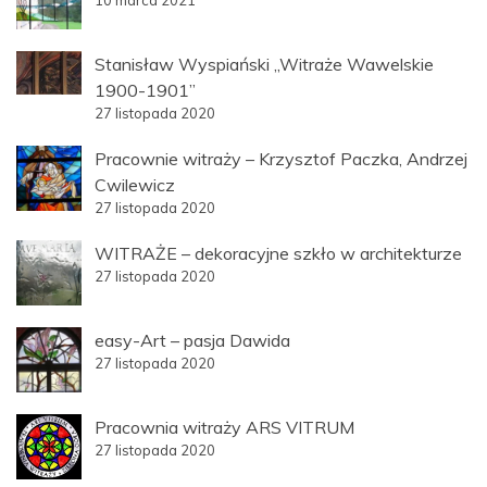
Stanisław Wyspiański „Witraże Wawelskie
1900-1901”
27 listopada 2020
Pracownie witraży – Krzysztof Paczka, Andrzej
Cwilewicz
27 listopada 2020
WITRAŻE – dekoracyjne szkło w architekturze
27 listopada 2020
easy-Art – pasja Dawida
27 listopada 2020
Pracownia witraży ARS VITRUM
27 listopada 2020