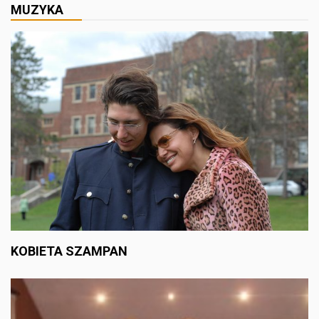
MUZYKA
KOBIETA SZAMPAN