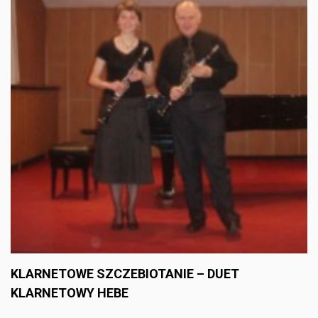
KLARNETOWE SZCZEBIOTANIE – DUET
KLARNETOWY HEBE