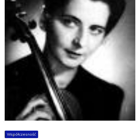
Współczesność