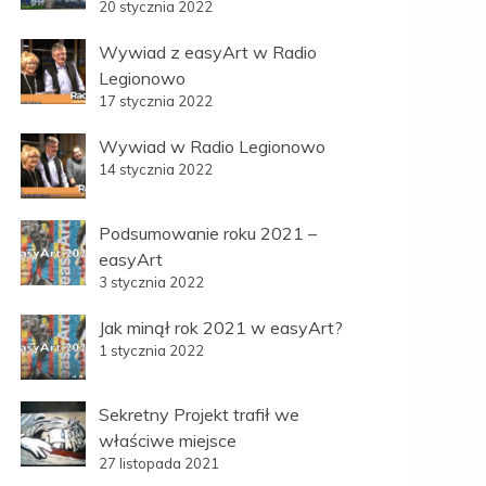
20 stycznia 2022
Wywiad z easyArt w Radio
Legionowo
17 stycznia 2022
Wywiad w Radio Legionowo
14 stycznia 2022
Podsumowanie roku 2021 –
easyArt
3 stycznia 2022
Jak minął rok 2021 w easyArt?
1 stycznia 2022
Sekretny Projekt trafił we
właściwe miejsce
27 listopada 2021