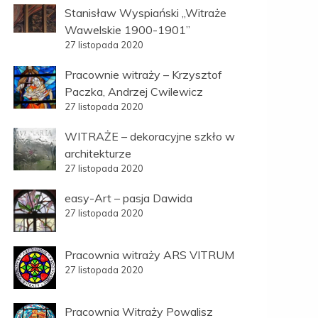
Stanisław Wyspiański „Witraże
Wawelskie 1900-1901”
27 listopada 2020
Pracownie witraży – Krzysztof
Paczka, Andrzej Cwilewicz
27 listopada 2020
WITRAŻE – dekoracyjne szkło w
architekturze
27 listopada 2020
easy-Art – pasja Dawida
27 listopada 2020
Pracownia witraży ARS VITRUM
27 listopada 2020
Pracownia Witraży Powalisz