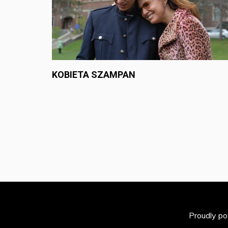
KOBIETA SZAMPAN
Proudly p