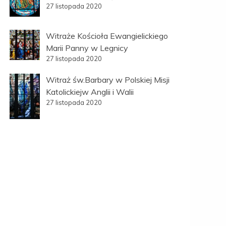
27 listopada 2020
Witraże Kościoła Ewangielickiego
Marii Panny w Legnicy
27 listopada 2020
Witraż św.Barbary w Polskiej Misji
Katolickiejw Anglii i Walii
27 listopada 2020