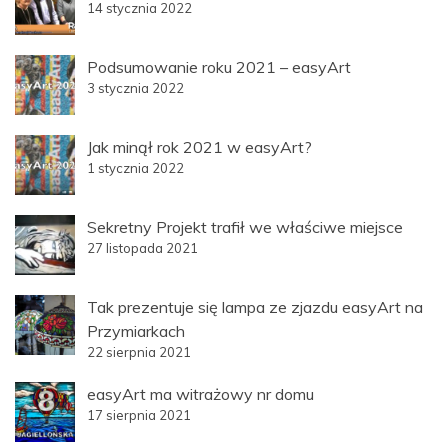
14 stycznia 2022
Podsumowanie roku 2021 – easyArt
3 stycznia 2022
Jak minął rok 2021 w easyArt?
1 stycznia 2022
Sekretny Projekt trafił we właściwe miejsce
27 listopada 2021
Tak prezentuje się lampa ze zjazdu easyArt na
Przymiarkach
22 sierpnia 2021
easyArt ma witrażowy nr domu
17 sierpnia 2021