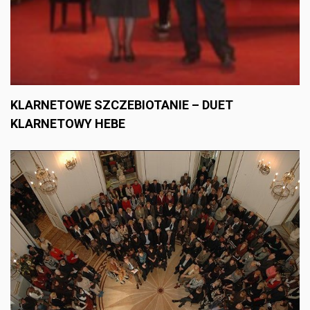
KLARNETOWE SZCZEBIOTANIE – DUET
KLARNETOWY HEBE