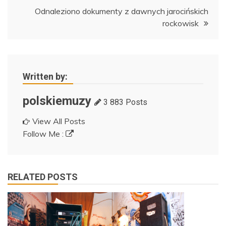
Odnaleziono dokumenty z dawnych jarocińskich
rockowisk
Written by:
polskiemuzy
3 883 Posts
View All Posts
Follow Me :
RELATED POSTS