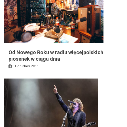
Od Nowego Roku w radiu więcejpolskich
piosenek w ciągu dnia
31 grudnia 2011