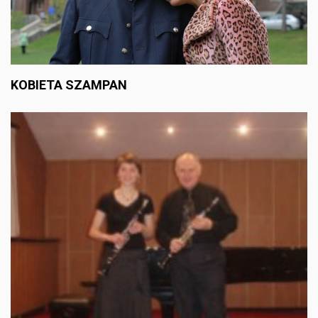
KOBIETA SZAMPAN