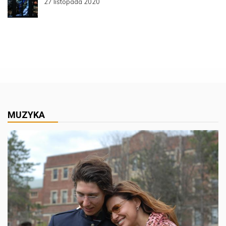
27 listopada 2020
MUZYKA