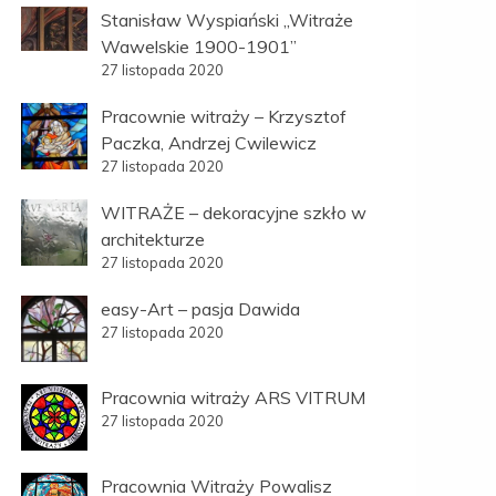
Stanisław Wyspiański „Witraże
Wawelskie 1900-1901”
27 listopada 2020
Pracownie witraży – Krzysztof
Paczka, Andrzej Cwilewicz
27 listopada 2020
WITRAŻE – dekoracyjne szkło w
architekturze
27 listopada 2020
easy-Art – pasja Dawida
27 listopada 2020
Pracownia witraży ARS VITRUM
27 listopada 2020
Pracownia Witraży Powalisz