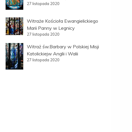
27 listopada 2020
Witraże Kościoła Ewangielickiego
Marii Panny w Legnicy
27 listopada 2020
Witraż św.Barbary w Polskiej Misji
Katolickiejw Anglii i Walii
27 listopada 2020