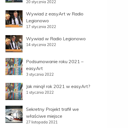
20 stycznia 2022
Wywiad z easyArt w Radio
Legionowo
17 stycznia 2022
Wywiad w Radio Legionowo
14 stycznia 2022
Podsumowanie roku 2021 –
easyArt
3 stycznia 2022
Jak minął rok 2021 w easyArt?
1 stycznia 2022
Sekretny Projekt trafił we
właściwe miejsce
27 listopada 2021