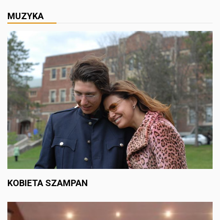
MUZYKA
KOBIETA SZAMPAN