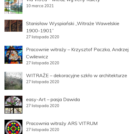
10 marca 2021
Stanisław Wyspiański „Witraże Wawelskie
1900-1901”
27 listopada 2020
Pracownie witraży – Krzysztof Paczka, Andrzej
Cwilewicz
27 listopada 2020
WITRAŻE – dekoracyjne szkło w architekturze
27 listopada 2020
easy-Art – pasja Dawida
27 listopada 2020
Pracownia witraży ARS VITRUM
27 listopada 2020