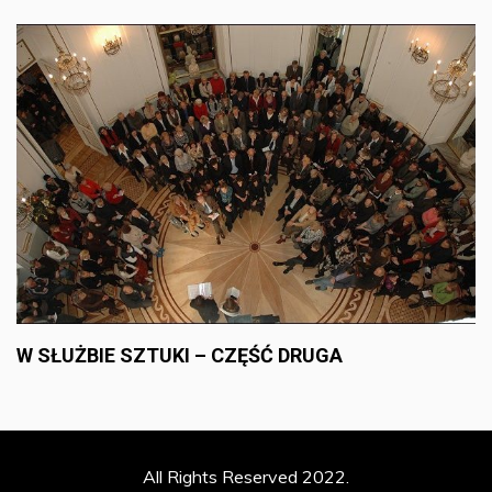
W SŁUŻBIE SZTUKI – CZĘŚĆ DRUGA
All Rights Reserved 2022.