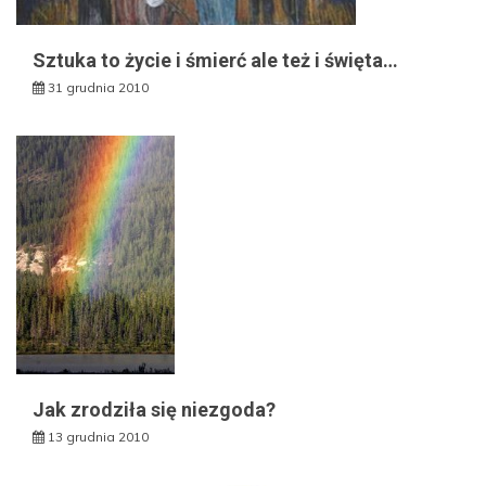
Sztuka to życie i śmierć ale też i święta…
31 grudnia 2010
Jak zrodziła się niezgoda?
13 grudnia 2010