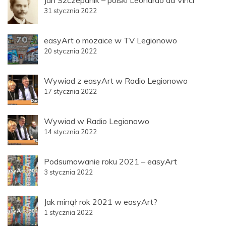
31 stycznia 2022
easyArt o mozaice w TV Legionowo
20 stycznia 2022
Wywiad z easyArt w Radio Legionowo
17 stycznia 2022
Wywiad w Radio Legionowo
14 stycznia 2022
Podsumowanie roku 2021 – easyArt
3 stycznia 2022
Jak minął rok 2021 w easyArt?
1 stycznia 2022