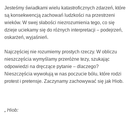
Jesteśmy świadkami wielu katastroficznych zdarzeń, które
są konsekwencją zachowań ludzkości na przestrzeni
wieków. W swej słabości niezrozumienia tego, co się
dzieje uciekamy się do różnych interpretacji – podejrzeń,
oskarżeń, wyjaśnień.
Najczęściej nie rozumiemy prostych rzeczy. W obliczu
nieszczęścia wymyślamy przeróżne tezy, szukając
odpowiedzi na dręczące pytanie – dlaczego?
Nieszczęścia wywołują w nas poczucie bólu, które rodzi
protest i pretensje. Zaczynamy zachowywać się jak Hiob.
„ Hiob: