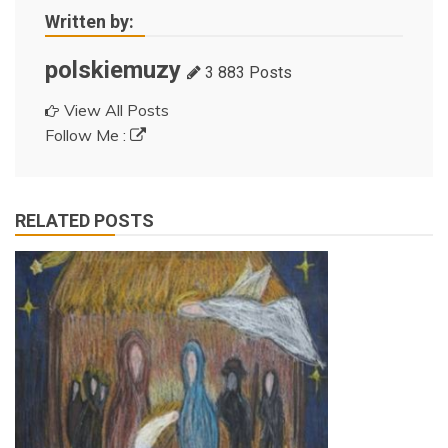
Written by:
polskiemuzy
3 883 Posts
View All Posts
Follow Me :
RELATED POSTS