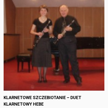
KLARNETOWE SZCZEBIOTANIE – DUET
KLARNETOWY HEBE