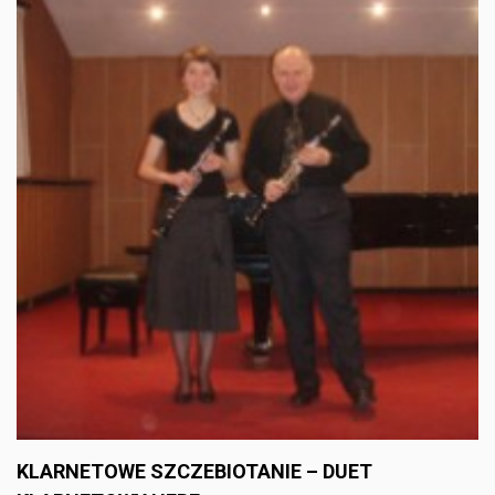
KLARNETOWE SZCZEBIOTANIE – DUET