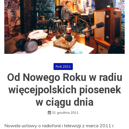
Rok 2011
Od Nowego Roku w radiu
więcejpolskich piosenek
w ciągu dnia
31 grudnia 2011
Nowela ustawy o radiofonii i telewizji z marca 2011 r.