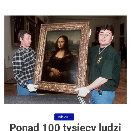
Rok 2011
Ponad 100 tysięcy ludzi