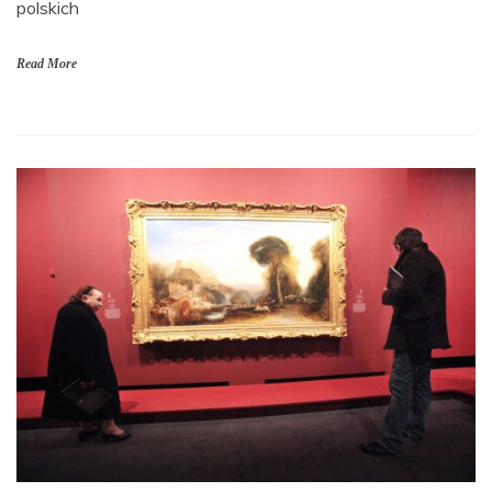
polskich
Read More