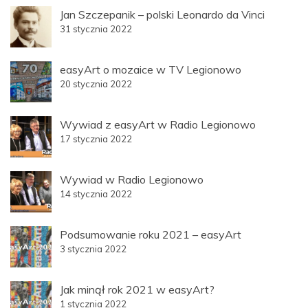
wpisach
Jan Szczepanik – polski Leonardo da Vinci
31 stycznia 2022
easyArt o mozaice w TV Legionowo
20 stycznia 2022
Wywiad z easyArt w Radio Legionowo
17 stycznia 2022
Wywiad w Radio Legionowo
14 stycznia 2022
Podsumowanie roku 2021 – easyArt
3 stycznia 2022
Jak minął rok 2021 w easyArt?
1 stycznia 2022