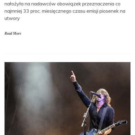
nałożyła na nadawców obowiązek przeznaczenia co
najmniej 33 proc. miesięcznego czasu emisji piosenek na
utwory
Read More