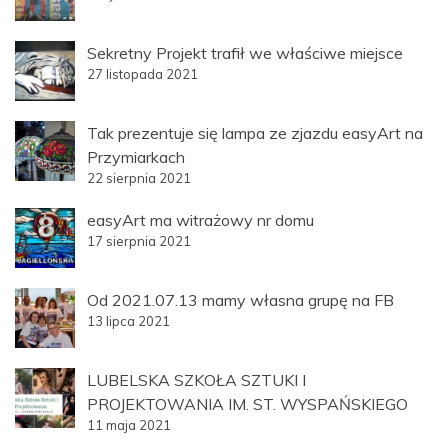
Sekretny Projekt trafił we właściwe miejsce
27 listopada 2021
Tak prezentuje się lampa ze zjazdu easyArt na
Przymiarkach
22 sierpnia 2021
easyArt ma witrażowy nr domu
17 sierpnia 2021
Od 2021.07.13 mamy własna grupę na FB
13 lipca 2021
LUBELSKA SZKOŁA SZTUKI I
PROJEKTOWANIA IM. ST. WYSPAŃSKIEGO
11 maja 2021