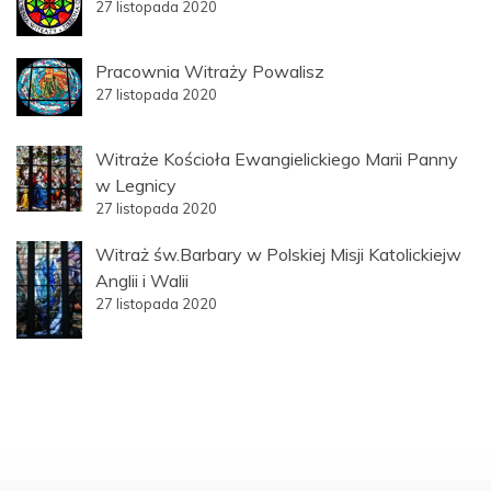
27 listopada 2020
Pracownia Witraży Powalisz
27 listopada 2020
Witraże Kościoła Ewangielickiego Marii Panny
w Legnicy
27 listopada 2020
Witraż św.Barbary w Polskiej Misji Katolickiejw
Anglii i Walii
27 listopada 2020