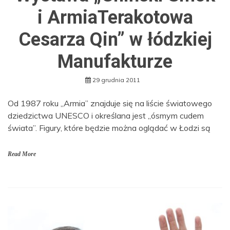
i ArmiaTerakotowa
Cesarza Qin” w łódzkiej
Manufakturze
29 grudnia 2011
Od 1987 roku „Armia” znajduje się na liście światowego
dziedzictwa UNESCO i określana jest „ósmym cudem
świata”. Figury, które będzie można oglądać w Łodzi są
Read More