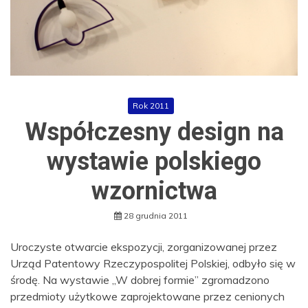
Rok 2011
Współczesny design na
wystawie polskiego
wzornictwa
28 grudnia 2011
Uroczyste otwarcie ekspozycji, zorganizowanej przez
Urząd Patentowy Rzeczypospolitej Polskiej, odbyło się w
środę. Na wystawie „W dobrej formie” zgromadzono
przedmioty użytkowe zaprojektowane przez cenionych