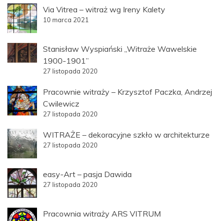
Via Vitrea – witraż wg Ireny Kalety
10 marca 2021
Stanisław Wyspiański „Witraże Wawelskie
1900-1901”
27 listopada 2020
Pracownie witraży – Krzysztof Paczka, Andrzej
Cwilewicz
27 listopada 2020
WITRAŻE – dekoracyjne szkło w architekturze
27 listopada 2020
easy-Art – pasja Dawida
27 listopada 2020
Pracownia witraży ARS VITRUM