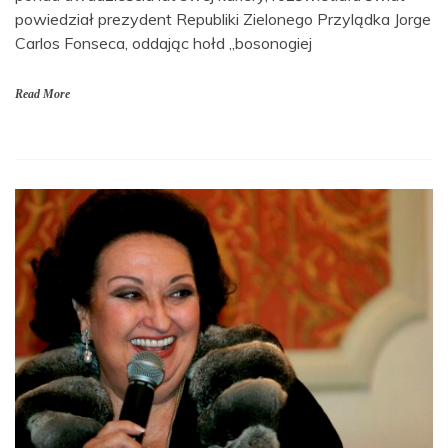
powiedział prezydent Republiki Zielonego Przylądka Jorge
Carlos Fonseca, oddając hołd „bosonogiej
Read More