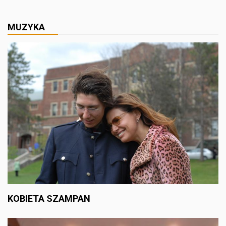
MUZYKA
KOBIETA SZAMPAN