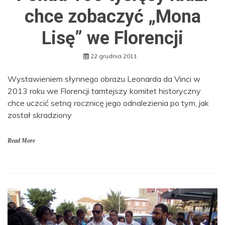
chce zobaczyć „Mona
Lisę” we Florencji
22 grudnia 2011
Wystawieniem słynnego obrazu Leonarda da Vinci w
2013 roku we Florencji tamtejszy komitet historyczny
chce uczcić setną rocznicę jego odnalezienia po tym, jak
został skradziony
Read More