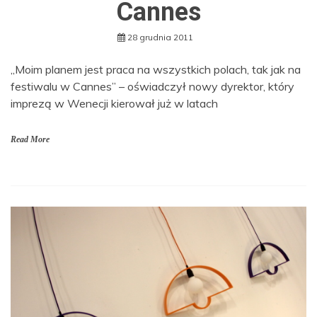
Cannes
28 grudnia 2011
„Moim planem jest praca na wszystkich polach, tak jak na
festiwalu w Cannes” – oświadczył nowy dyrektor, który
imprezą w Wenecji kierował już w latach
Read More