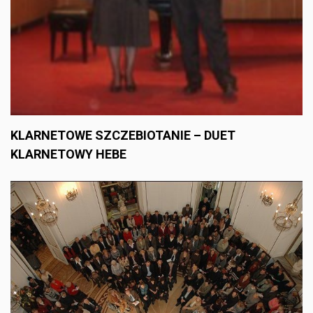
KLARNETOWE SZCZEBIOTANIE – DUET
KLARNETOWY HEBE