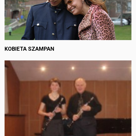
KOBIETA SZAMPAN