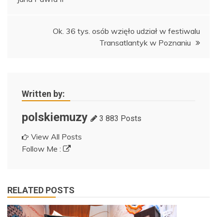
wpisu
Ok. 36 tys. osób wzięło udział w festiwalu
Transatlantyk w Poznaniu
Written by:
polskiemuzy
3 883 Posts
View All Posts
Follow Me :
RELATED POSTS