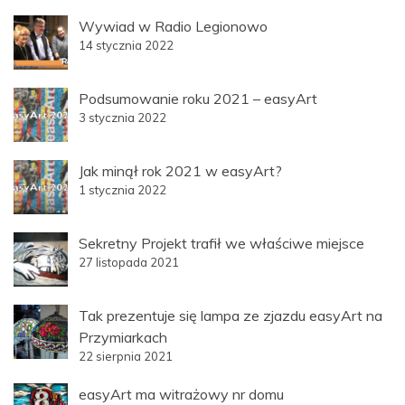
Wywiad w Radio Legionowo
14 stycznia 2022
Podsumowanie roku 2021 – easyArt
3 stycznia 2022
Jak minął rok 2021 w easyArt?
1 stycznia 2022
Sekretny Projekt trafił we właściwe miejsce
27 listopada 2021
Tak prezentuje się lampa ze zjazdu easyArt na
Przymiarkach
22 sierpnia 2021
easyArt ma witrażowy nr domu