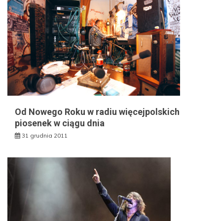
Od Nowego Roku w radiu więcejpolskich
piosenek w ciągu dnia
31 grudnia 2011