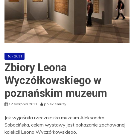
Rok 2011
Zbiory Leona
Wyczółkowskiego w
poznańskim muzeum
12 sierpnia 2011
polskiemuzy
Jak wyjaśniła rzeczniczka muzeum Aleksandra
Sobocińska, celem wystawy jest pokazanie zachowanej
kolekcji Leona Wyczółkowskiego.