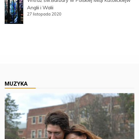
Anglii i Walii
27 listopada 2020
MUZYKA