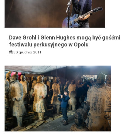
Dave Grohl i Glenn Hughes mogą być gośćmi
festiwalu perkusyjnego w Opolu
30 grudnia 2011