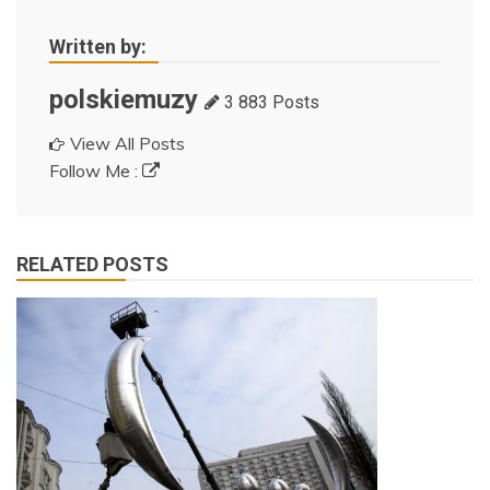
Written by:
polskiemuzy
3 883 Posts
View All Posts
Follow Me :
RELATED POSTS