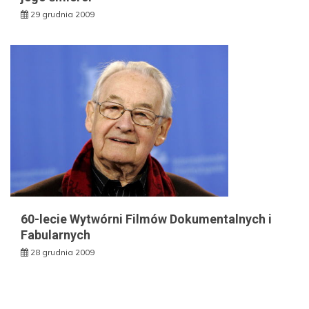
29 grudnia 2009
60-lecie Wytwórni Filmów Dokumentalnych i
Fabularnych
28 grudnia 2009