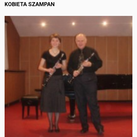
KOBIETA SZAMPAN