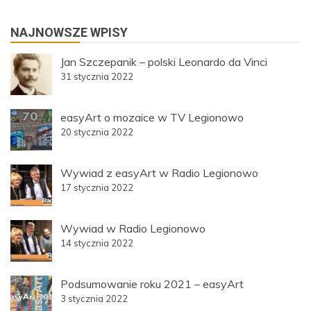
NAJNOWSZE WPISY
Jan Szczepanik – polski Leonardo da Vinci
31 stycznia 2022
easyArt o mozaice w TV Legionowo
20 stycznia 2022
Wywiad z easyArt w Radio Legionowo
17 stycznia 2022
Wywiad w Radio Legionowo
14 stycznia 2022
Podsumowanie roku 2021 – easyArt
3 stycznia 2022