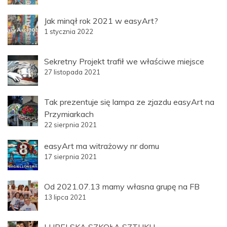
Jak minął rok 2021 w easyArt?
1 stycznia 2022
Sekretny Projekt trafił we właściwe miejsce
27 listopada 2021
Tak prezentuje się lampa ze zjazdu easyArt na
Przymiarkach
22 sierpnia 2021
easyArt ma witrażowy nr domu
17 sierpnia 2021
Od 2021.07.13 mamy własna grupę na FB
13 lipca 2021