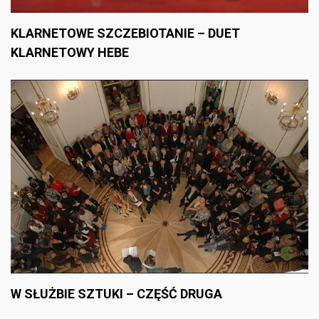
KLARNETOWE SZCZEBIOTANIE – DUET
KLARNETOWY HEBE
W SŁUŻBIE SZTUKI – CZĘŚĆ DRUGA