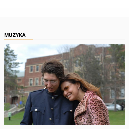
MUZYKA