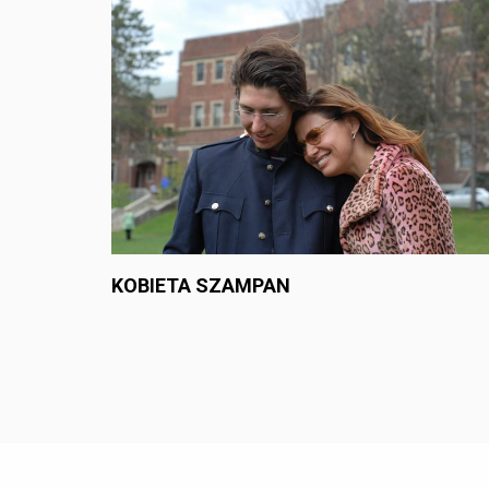
KOBIETA SZAMPAN