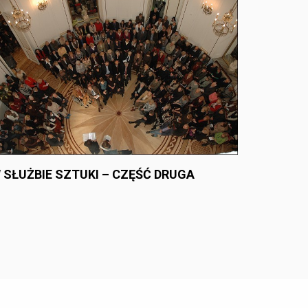
 SŁUŻBIE SZTUKI – CZĘŚĆ DRUGA