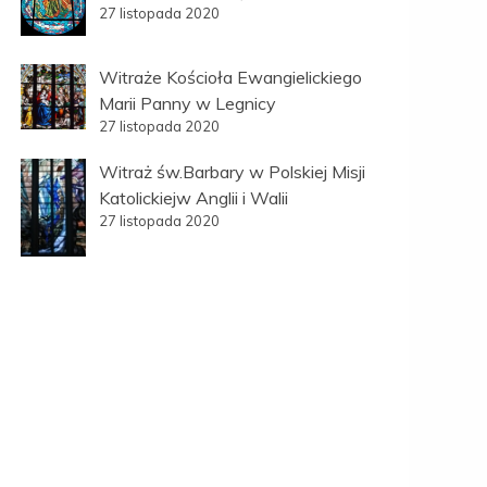
27 listopada 2020
Witraże Kościoła Ewangielickiego
Marii Panny w Legnicy
27 listopada 2020
Witraż św.Barbary w Polskiej Misji
Katolickiejw Anglii i Walii
27 listopada 2020