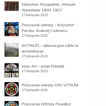
Stanisław Wyspiański „Witraże
Wawelskie 1900-1901”
27 listopada 2020
Pracownie witraży – Krzysztof
Paczka, Andrzej Cwilewicz
27 listopada 2020
WITRAŻE – dekoracyjne szkło w
architekturze
27 listopada 2020
easy-Art – pasja Dawida
27 listopada 2020
Pracownia witraży ARS VITRUM
27 listopada 2020
Pracownia Witraży Powalisz