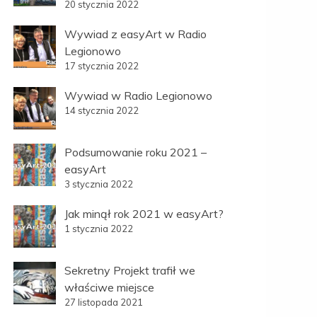
20 stycznia 2022
Wywiad z easyArt w Radio
Legionowo
17 stycznia 2022
Wywiad w Radio Legionowo
14 stycznia 2022
Podsumowanie roku 2021 –
easyArt
3 stycznia 2022
Jak minął rok 2021 w easyArt?
1 stycznia 2022
Sekretny Projekt trafił we
właściwe miejsce
27 listopada 2021