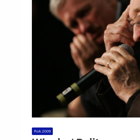
Rok 2009