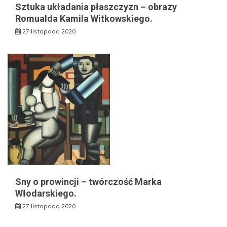
Sztuka układania płaszczyzn – obrazy
Romualda Kamila Witkowskiego.
27 listopada 2020
Sny o prowincji – twórczość Marka
Włodarskiego.
27 listopada 2020