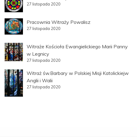
27 listopada 2020
Pracownia Witraży Powalisz
27 listopada 2020
Witraże Kościoła Ewangielickiego Marii Panny
w Legnicy
27 listopada 2020
Witraż św.Barbary w Polskiej Misji Katolickiejw
Anglii i Walii
27 listopada 2020