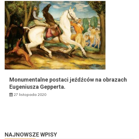
Monumentalne postaci jeźdźców na obrazach
Eugeniusza Gepperta.
27 listopada 2020
NAJNOWSZE WPISY