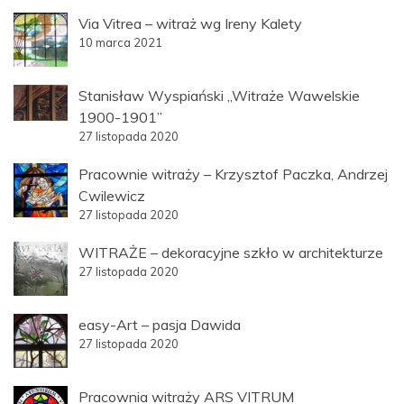
Via Vitrea – witraż wg Ireny Kalety
10 marca 2021
Stanisław Wyspiański „Witraże Wawelskie
1900-1901”
27 listopada 2020
Pracownie witraży – Krzysztof Paczka, Andrzej
Cwilewicz
27 listopada 2020
WITRAŻE – dekoracyjne szkło w architekturze
27 listopada 2020
easy-Art – pasja Dawida
27 listopada 2020
Pracownia witraży ARS VITRUM