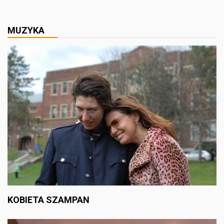
MUZYKA
KOBIETA SZAMPAN