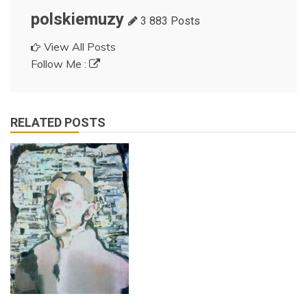
polskiemuzy
3 883 Posts
View All Posts
Follow Me :
RELATED POSTS