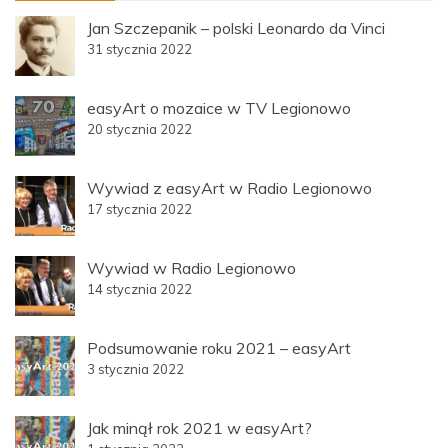
Jan Szczepanik – polski Leonardo da Vinci
31 stycznia 2022
easyArt o mozaice w TV Legionowo
20 stycznia 2022
Wywiad z easyArt w Radio Legionowo
17 stycznia 2022
Wywiad w Radio Legionowo
14 stycznia 2022
Podsumowanie roku 2021 – easyArt
3 stycznia 2022
Jak minął rok 2021 w easyArt?