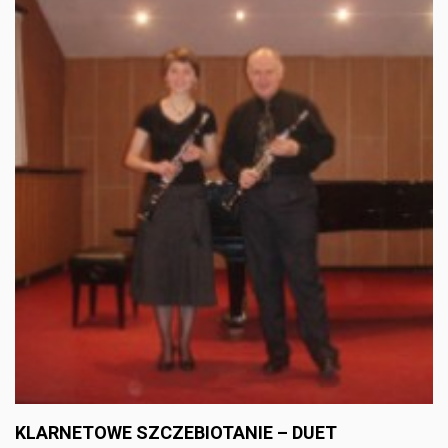
KLARNETOWE SZCZEBIOTANIE – DUET