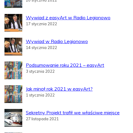
20 stycznia 2022
Wywiad z easyArt w Radio Legionowo
17 stycznia 2022
Wywiad w Radio Legionowo
14 stycznia 2022
Podsumowanie roku 2021 – easyArt
3 stycznia 2022
Jak minął rok 2021 w easyArt?
1 stycznia 2022
Sekretny Projekt trafił we właściwe miejsce
27 listopada 2021