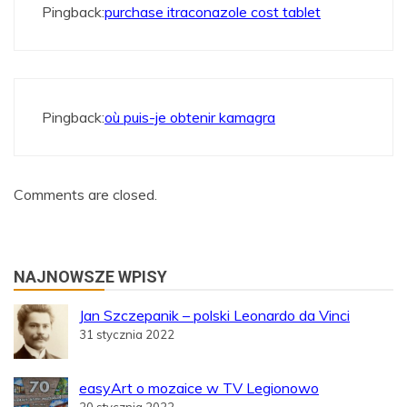
Pingback:
purchase itraconazole cost tablet
Pingback:
où puis-je obtenir kamagra
Comments are closed.
NAJNOWSZE WPISY
Jan Szczepanik – polski Leonardo da Vinci
31 stycznia 2022
easyArt o mozaice w TV Legionowo