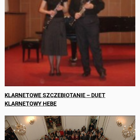
KLARNETOWE SZCZEBIOTANIE – DUET
KLARNETOWY HEBE