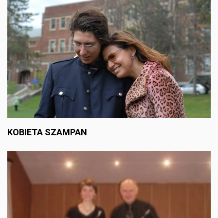
KOBIETA SZAMPAN