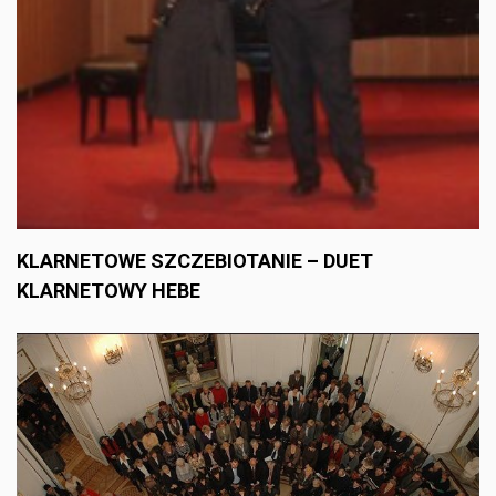
KLARNETOWE SZCZEBIOTANIE – DUET
KLARNETOWY HEBE