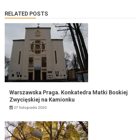
RELATED POSTS
Warszawska Praga. Konkatedra Matki Boskiej
Zwycięskiej na Kamionku
27 listopada 2020