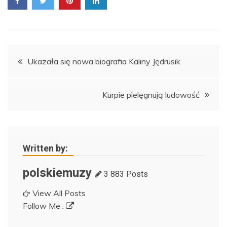
Nawigacja
Ukazała się nowa biografia Kaliny Jędrusik
wpisu
Kurpie pielęgnują ludowość
Written by:
polskiemuzy
3 883 Posts
View All Posts
Follow Me :