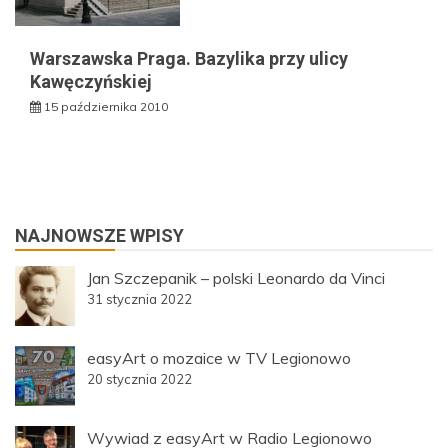
Warszawska Praga. Bazylika przy ulicy
Kawęczyńskiej
15 października 2010
NAJNOWSZE WPISY
Jan Szczepanik – polski Leonardo da Vinci
31 stycznia 2022
easyArt o mozaice w TV Legionowo
20 stycznia 2022
Wywiad z easyArt w Radio Legionowo