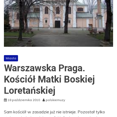
Miasta
Warszawska Praga.
Kościół Matki Boskiej
Loretańskiej
18 października 2010
polskiemuzy
Sam kościół w zasadzie już nie istnieje. Pozostał tylko