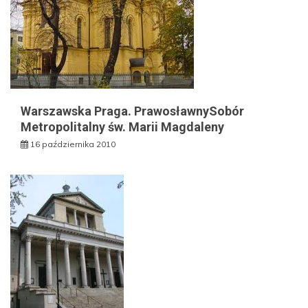
Warszawska Praga. PrawosławnySobór
Metropolitalny św. Marii Magdaleny
16 października 2010