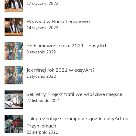
17 stycznia 2022
Wywiad w Radio Legionowo
14 stycznia 2022
Podsumowanie roku 2021 – easyArt
3 stycznia 2022
Jak minął rok 2021 w easyArt?
1 stycznia 2022
Sekretny Projekt trafił we właściwe miejsce
27 listopada 2021
Tak prezentuje się lampa ze zjazdu easyArt na
Przymiarkach
22 sierpnia 2021