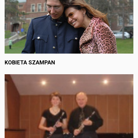
KOBIETA SZAMPAN