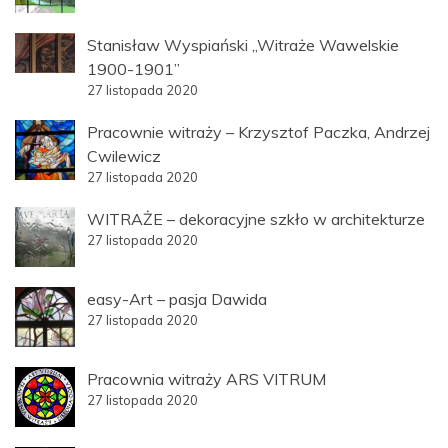
Stanisław Wyspiański „Witraże Wawelskie
1900-1901”
27 listopada 2020
Pracownie witraży – Krzysztof Paczka, Andrzej
Cwilewicz
27 listopada 2020
WITRAŻE – dekoracyjne szkło w architekturze
27 listopada 2020
easy-Art – pasja Dawida
27 listopada 2020
Pracownia witraży ARS VITRUM
27 listopada 2020