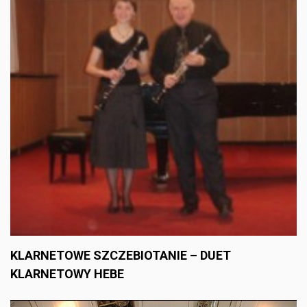
KLARNETOWE SZCZEBIOTANIE – DUET
KLARNETOWY HEBE