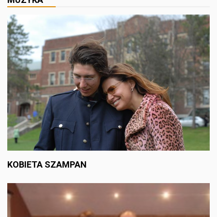
KOBIETA SZAMPAN