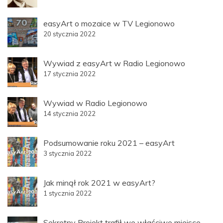
easyArt o mozaice w TV Legionowo
20 stycznia 2022
Wywiad z easyArt w Radio Legionowo
17 stycznia 2022
Wywiad w Radio Legionowo
14 stycznia 2022
Podsumowanie roku 2021 – easyArt
3 stycznia 2022
Jak minął rok 2021 w easyArt?
1 stycznia 2022
Sekretny Projekt trafił we właściwe miejsce