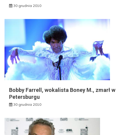
30 grudnia 2010
Bobby Farrell, wokalista Boney M., zmarł w
Petersburgu
30 grudnia 2010