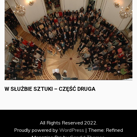
W SŁUŻBIE SZTUKI – CZĘŚĆ DRUGA
All Rights Reserved 2022.
Proudly powered by
WordPress
|
Theme: Refined