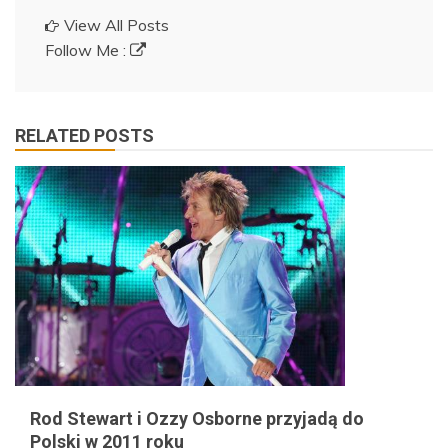
View All Posts
Follow Me :
RELATED POSTS
Rod Stewart i Ozzy Osborne przyjadą do
Polski w 2011 roku